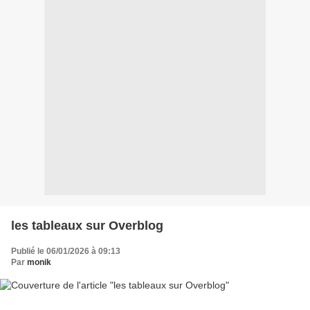
les tableaux sur Overblog
Publié le 06/01/2026 à 09:13
Par
monik