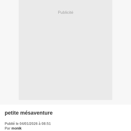
Publicité
petite mésaventure
Publié le 04/01/2026 à 08:51
Par
monik