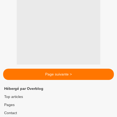
Page suivante >
Hébergé par Overblog
Top articles
Pages
Contact