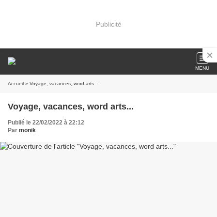
Publicité
MENU
Accueil
» Voyage, vacances, word arts...
Voyage, vacances, word arts...
Publié le 22/02/2022 à 22:12
Par
monik