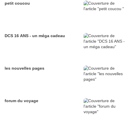
petit coucou
DCS 16 ANS - un méga cadeau
les nouvelles pages
forum du voyage