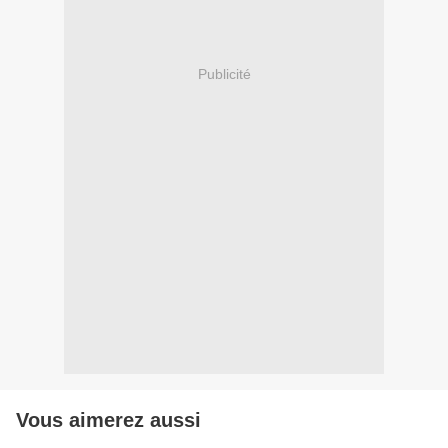
Publicité
Vous aimerez aussi