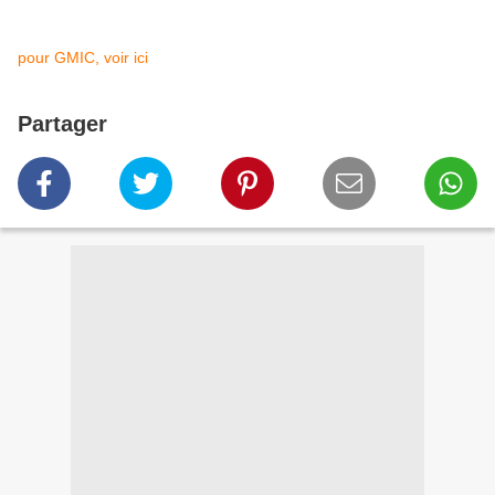
pour GMIC, voir ici
Partager