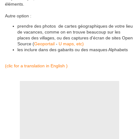
éléments.
Autre option :
prendre des photos de cartes géographiques de votre lieu
de vacances, comme on en trouve beaucoup sur les
places des villages, ou des captures d'écran de sites Open
Source (
Geoportail
-
U maps, etc)
les inclure dans des gabarits ou des masques Alphabets
(clic for a translation in English )