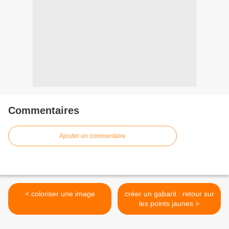
Commentaires
Ajouter un commentaire
< coloriser une image
créer un gabarit : retour sur
les points jaunes >