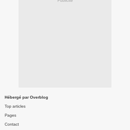
Publicité
Hébergé par Overblog
Top articles
Pages
Contact