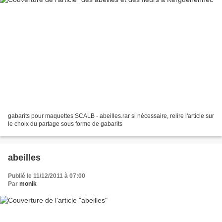
gabarits pour maquettes SCALB - abeilles.rar si nécessaire, relire l'article sur
le choix du partage sous forme de gabarits
abeilles
Publié le 11/12/2011 à 07:00
Par
monik