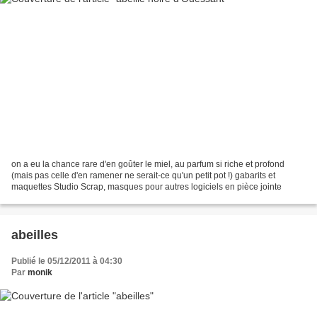
on a eu la chance rare d'en goûter le miel, au parfum si riche et profond
(mais pas celle d'en ramener ne serait-ce qu'un petit pot !) gabarits et
maquettes Studio Scrap, masques pour autres logiciels en pièce jointe
abeilles
Publié le 05/12/2011 à 04:30
Par
monik