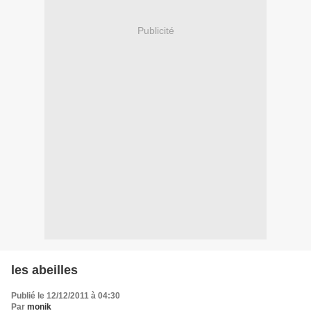
Publicité
les abeilles
Publié le 12/12/2011 à 04:30
Par
monik