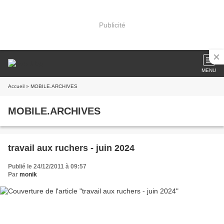
Publicité
MENU
Accueil
» MOBILE.ARCHIVES
MOBILE.ARCHIVES
travail aux ruchers - juin 2024
Publié le 24/12/2011 à 09:57
Par
monik