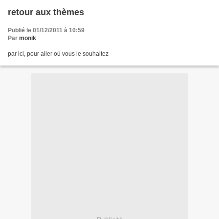
retour aux thèmes
Publié le 01/12/2011 à 10:59
Par
monik
par ici, pour aller où vous le souhaitez