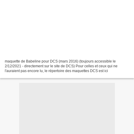
maquette de Babeline pour DCS (mars 2016) (toujours accessible le
2/12/2021 - directement sur le site de DCS) Pour celles et ceux qui ne
l'auraient pas encore lu, le répertoire des maquettes DCS est ici