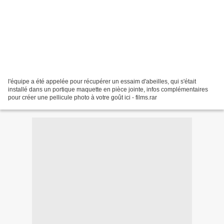
l'équipe a été appelée pour récupérer un essaim d'abeilles, qui s'était
installé dans un portique maquette en pièce jointe, infos complémentaires
pour créer une pellicule photo à votre goût ici - films.rar