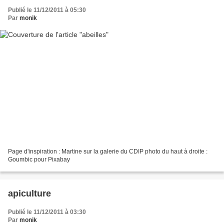
Publié le 11/12/2011 à 05:30
Par
monik
Page d'inspiration : Martine sur la galerie du CDIP photo du haut à droite :
Goumbic pour Pixabay
apiculture
Publié le 11/12/2011 à 03:30
Par
monik