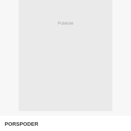
Publicité
PORSPODER