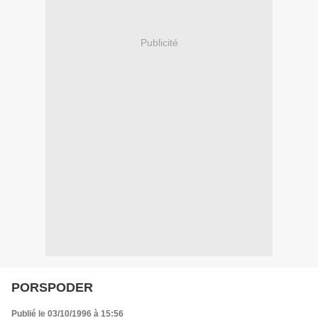
Publicité
PORSPODER
Publié le 03/10/1996 à 15:56