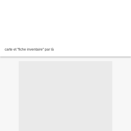
carte et "fiche inventaire" par là