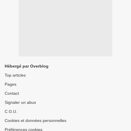
Hébergé par Overblog
Top articles
Pages
Contact
Signaler un abus
C.G.U.
Cookies et données personnelles
Préférences cookies