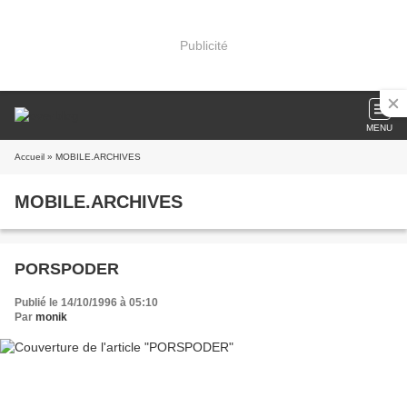
Publicité
MENU
Accueil
» MOBILE.ARCHIVES
MOBILE.ARCHIVES
PORSPODER
Publié le 14/10/1996 à 05:10
Par
monik