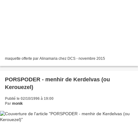
maquette offerte par Alinamaria chez DCS - novembre 2015
PORSPODER - menhir de Kerdelvas (ou
Kerouezel)
Publié le 02/10/1996 à 19:00
Par
monik