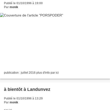
Publié le 01/10/1996 à 19:00
Par
monik
publication : juillet 2016 plus d'info par ici
à bientôt à Landunvez
Publié le 01/10/1996 à 13:29
Par
monik