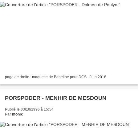
page de droite : maquette de Babeline pour DCS - Juin 2018
PORSPODER - MENHIR DE MESDOUN
Publié le 03/10/1996 à 15:54
Par
monik