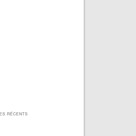
LES RÉCENTS