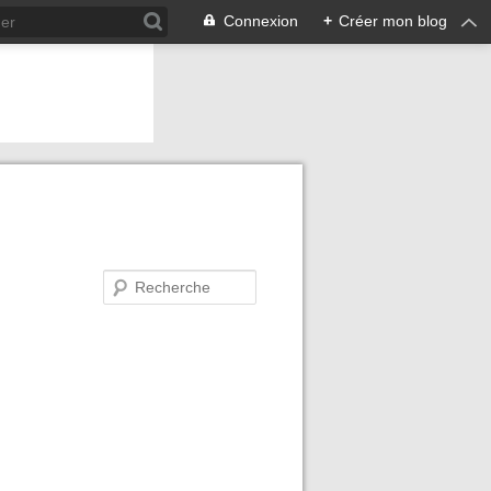
Connexion
+
Créer mon blog