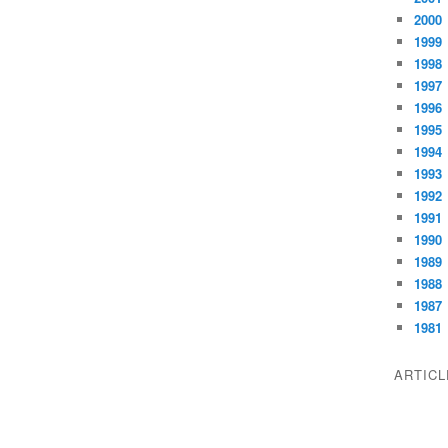
2000
1999
1998
1997
1996
1995
1994
1993
1992
1991
1990
1989
1988
1987
1981
ARTIC