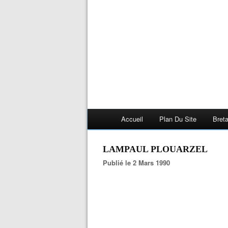
Accueil
Plan Du Site
Bret
LAMPAUL PLOUARZEL
Publié le 2 Mars 1990