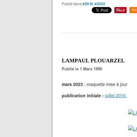
Publié dans
#29 N
,
#2022
Re
LAMPAUL PLOUARZEL
Publié le 1 Mars 1990
mars 2023
: maquette mise à jour
publication initiale :
juillet 2016