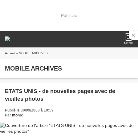
Publicité
MENU
Accueil
» MOBILE.ARCHIVES
MOBILE.ARCHIVES
ETATS UNIS - de nouvelles pages avec de
vieilles photos
Publié le 30/09/2008 à 10:59
Par
monik