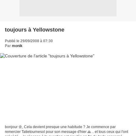
toujours à Yellowstone
Publié le 29/09/2008 à 07:30
Par
monik
bonjour 🌼, Cela devient presque une habitude ? Je commence par
remercier Tatietournesol pour son message d'hier 🙏 .. et tous ceux qui l'ont