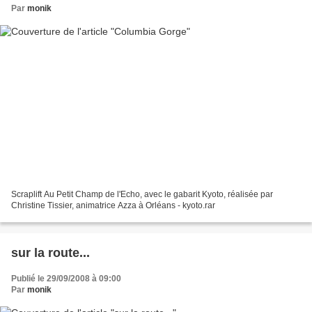
Par
monik
Scraplift Au Petit Champ de l'Echo, avec le gabarit Kyoto, réalisée par
Christine Tissier, animatrice Azza à Orléans - kyoto.rar
sur la route...
Publié le 29/09/2008 à 09:00
Par
monik