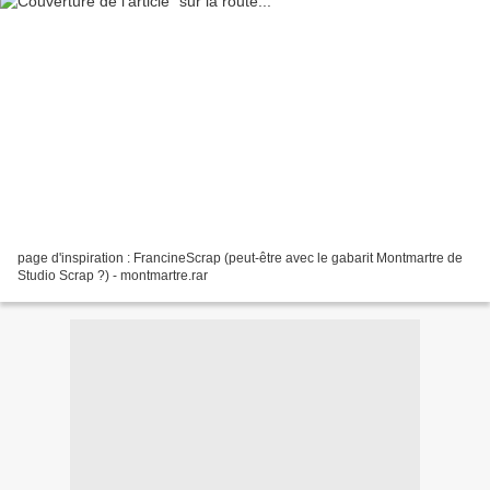
page d'inspiration : FrancineScrap (peut-être avec le gabarit Montmartre de
Studio Scrap ?) - montmartre.rar