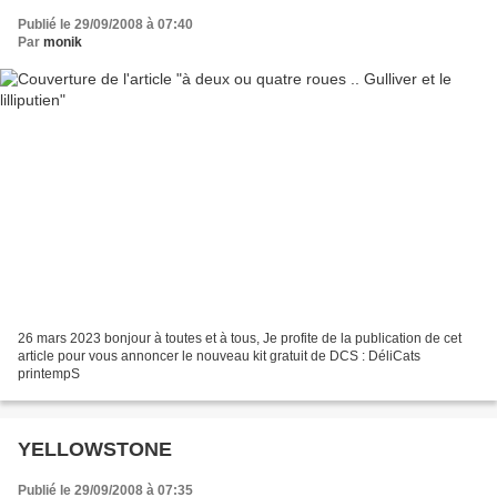
Publié le 29/09/2008 à 07:40
Par
monik
26 mars 2023 bonjour à toutes et à tous, Je profite de la publication de cet
article pour vous annoncer le nouveau kit gratuit de DCS : DéliCats
printempS
YELLOWSTONE
Publié le 29/09/2008 à 07:35