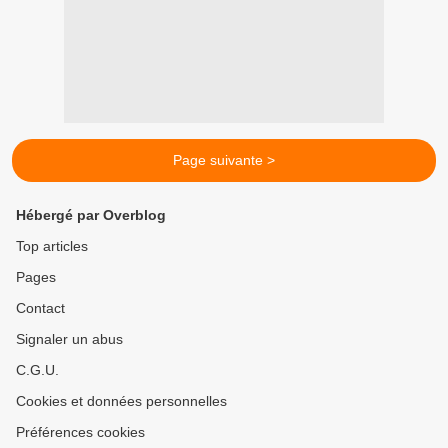
Page suivante >
Hébergé par Overblog
Top articles
Pages
Contact
Signaler un abus
C.G.U.
Cookies et données personnelles
Préférences cookies