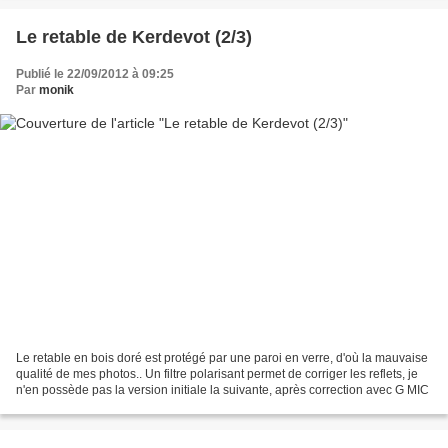
Le retable de Kerdevot (2/3)
Publié le 22/09/2012 à 09:25
Par
monik
Le retable en bois doré est protégé par une paroi en verre, d'où la mauvaise
qualité de mes photos.. Un filtre polarisant permet de corriger les reflets, je
n'en possède pas la version initiale la suivante, après correction avec G MIC