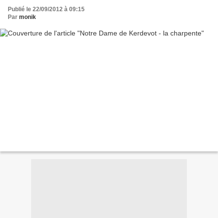
Publié le 22/09/2012 à 09:15
Par
monik