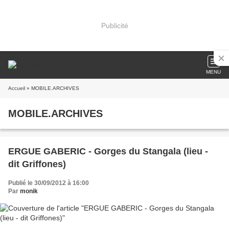
Publicité
MENU
Accueil
» MOBILE.ARCHIVES
MOBILE.ARCHIVES
ERGUE GABERIC - Gorges du Stangala (lieu -
dit Griffones)
Publié le 30/09/2012 à 16:00
Par
monik