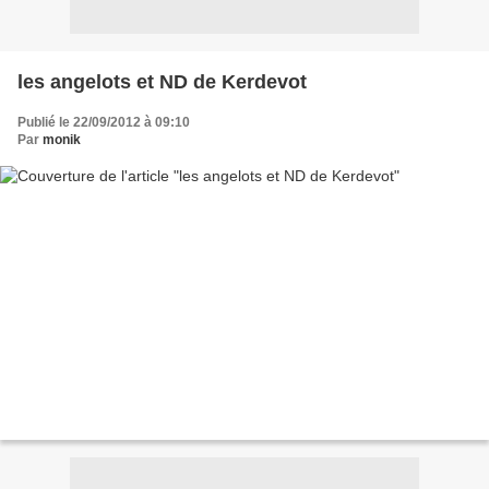
les angelots et ND de Kerdevot
Publié le 22/09/2012 à 09:10
Par
monik