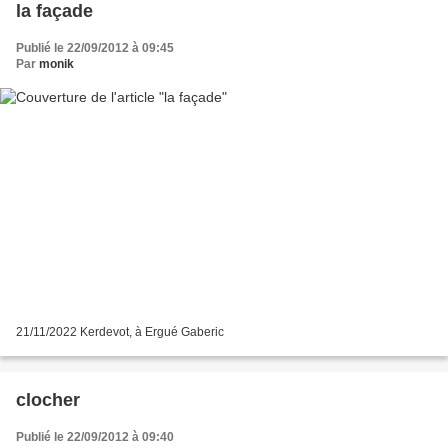
la façade
Publié le 22/09/2012 à 09:45
Par
monik
21/11/2022 Kerdevot, à Ergué Gaberic
clocher
Publié le 22/09/2012 à 09:40