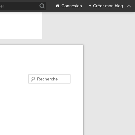
Connexion
+
Créer mon blog