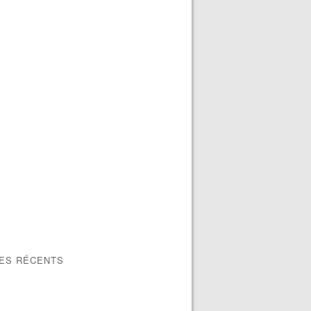
LES RÉCENTS