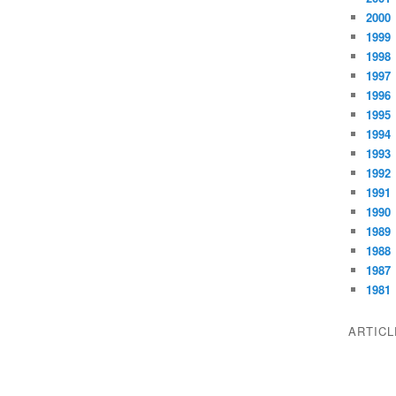
2000
1999
1998
1997
1996
1995
1994
1993
1992
1991
1990
1989
1988
1987
1981
ARTIC