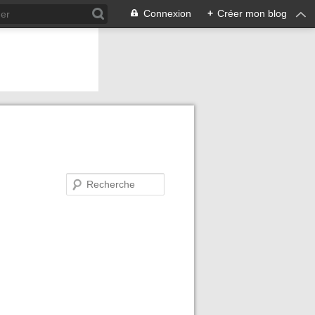
Connexion
+
Créer mon blog