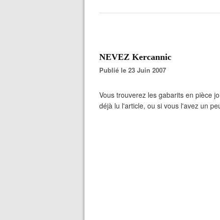
NEVEZ Kercannic
Publié le 23 Juin 2007
Vous trouverez les gabarits en pièce jo
déjà lu l'article, ou si vous l'avez un pe