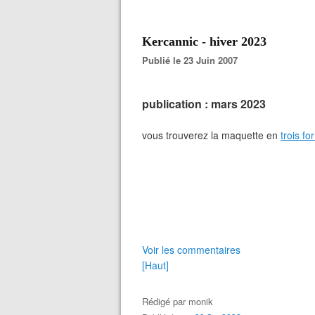
Kercannic - hiver 2023
Publié le 23 Juin 2007
publication : mars 2023
vous trouverez la maquette en
trois fo
Voir les commentaires
[Haut]
Rédigé par
monik