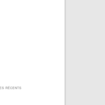
LES RÉCENTS