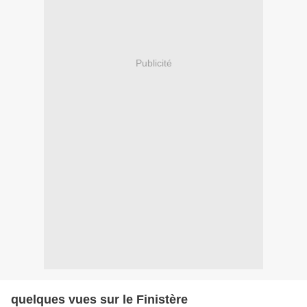
Publicité
quelques vues sur le Finistère