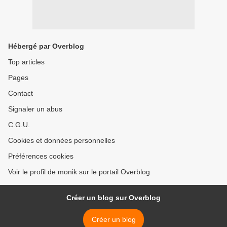
Hébergé par Overblog
Top articles
Pages
Contact
Signaler un abus
C.G.U.
Cookies et données personnelles
Préférences cookies
Voir le profil de monik sur le portail Overblog
Créer un blog sur Overblog
Créer un blog