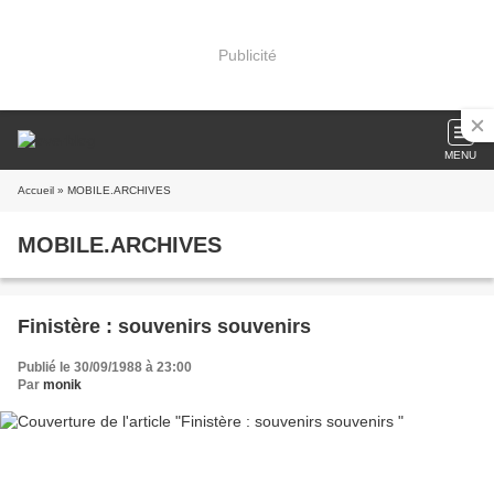
Publicité
MENU
Accueil
» MOBILE.ARCHIVES
MOBILE.ARCHIVES
Finistère : souvenirs souvenirs
Publié le 30/09/1988 à 23:00
Par
monik