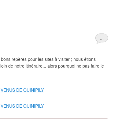
…
bons repères pour les sites à visiter ; nous étions
 loin de notre itinéraire... alors pourquoi ne pas faire le