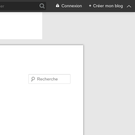
Connexion
+
Créer mon blog