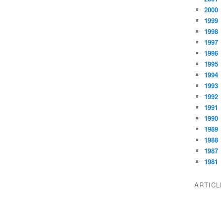
2000
1999
1998
1997
1996
1995
1994
1993
1992
1991
1990
1989
1988
1987
1981
ARTIC