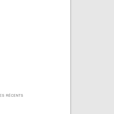
LES RÉCENTS