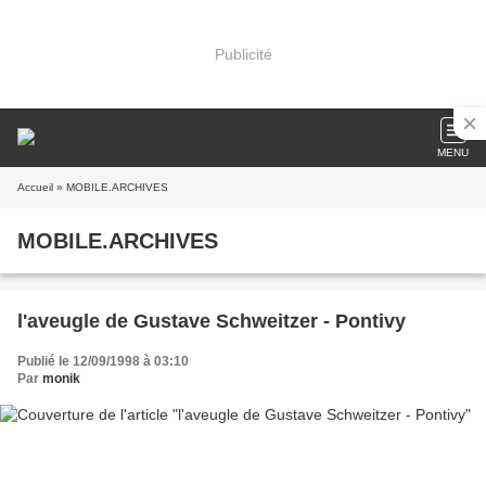
Publicité
MENU
Accueil
» MOBILE.ARCHIVES
MOBILE.ARCHIVES
l'aveugle de Gustave Schweitzer - Pontivy
Publié le 12/09/1998 à 03:10
Par
monik