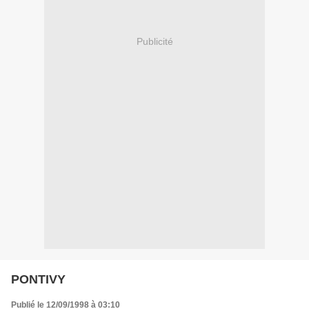
Publicité
PONTIVY
Publié le 12/09/1998 à 03:10