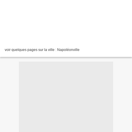
voir quelques pages sur la ville : Napoléonville