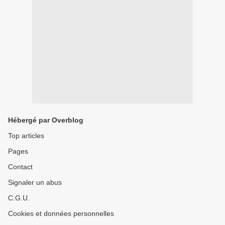
Hébergé par Overblog
Top articles
Pages
Contact
Signaler un abus
C.G.U.
Cookies et données personnelles