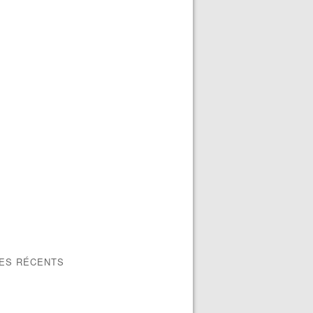
LES RÉCENTS