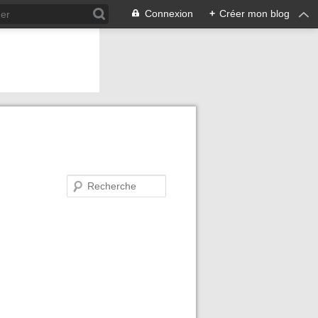
Connexion
+
Créer mon blog