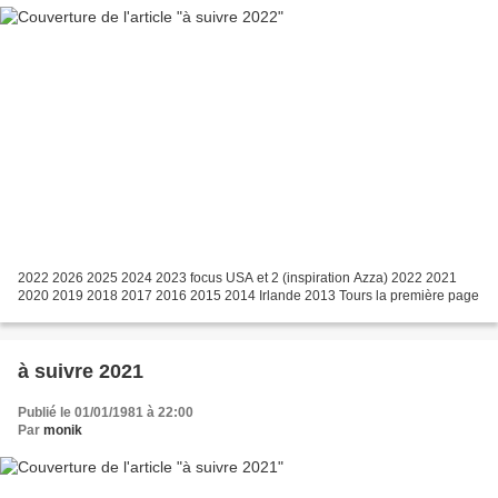
2022 2026 2025 2024 2023 focus USA et 2 (inspiration Azza) 2022 2021
2020 2019 2018 2017 2016 2015 2014 Irlande 2013 Tours la première page
à suivre 2021
Publié le 01/01/1981 à 22:00
Par
monik