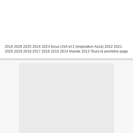
2016 2026 2025 2024 2023 focus USA et 2 (inspiration Azza) 2022 2021
2020 2019 2018 2017 2016 2015 2014 Irlande 2013 Tours la première page