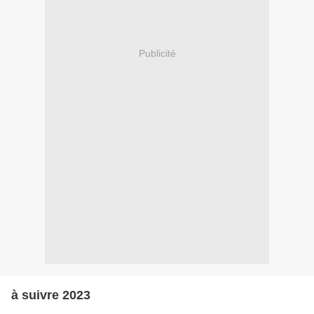
Publicité
à suivre 2023