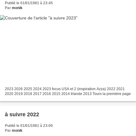
Publié le 01/01/1981 à 23:45
Par
monik
2023 2026 2025 2024 2023 focus USA et 2 (inspiration Azza) 2022 2021
2020 2019 2018 2017 2016 2015 2014 Irlande 2013 Tours la première page
à suivre 2022
Publié le 01/01/1981 à 23:00
Par
monik