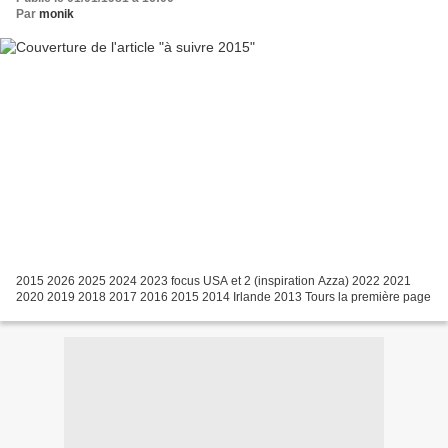
Par
monik
2015 2026 2025 2024 2023 focus USA et 2 (inspiration Azza) 2022 2021
2020 2019 2018 2017 2016 2015 2014 Irlande 2013 Tours la première page