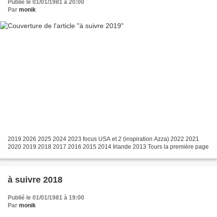
Publié le 01/01/1981 à 20:00
Par
monik
2019 2026 2025 2024 2023 focus USA et 2 (inspiration Azza) 2022 2021
2020 2019 2018 2017 2016 2015 2014 Irlande 2013 Tours la première page
à suivre 2018
Publié le 01/01/1981 à 19:00
Par
monik