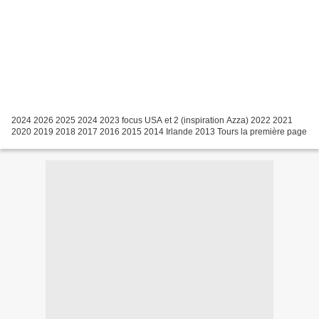
2024 2026 2025 2024 2023 focus USA et 2 (inspiration Azza) 2022 2021
2020 2019 2018 2017 2016 2015 2014 Irlande 2013 Tours la première page