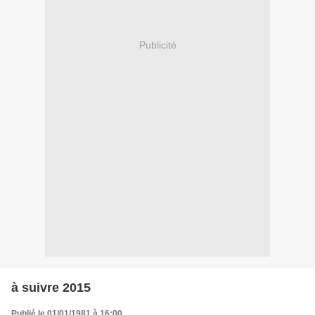
Publicité
à suivre 2015
Publié le 01/01/1981 à 16:00