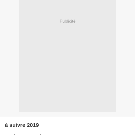
Publicité
à suivre 2019