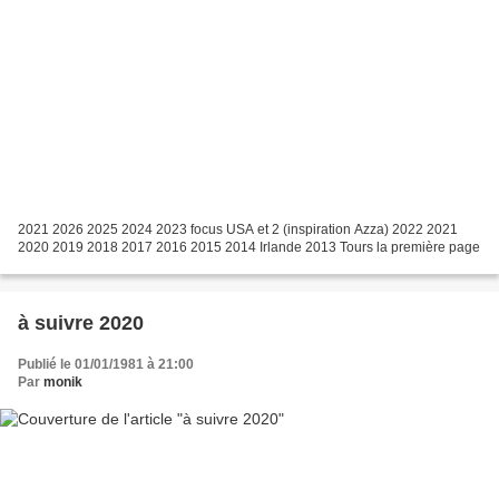
2021 2026 2025 2024 2023 focus USA et 2 (inspiration Azza) 2022 2021
2020 2019 2018 2017 2016 2015 2014 Irlande 2013 Tours la première page
à suivre 2020
Publié le 01/01/1981 à 21:00
Par
monik