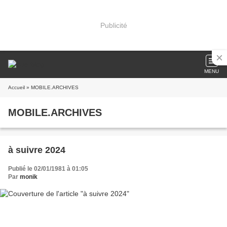
Publicité
MENU
Accueil
» MOBILE.ARCHIVES
MOBILE.ARCHIVES
à suivre 2024
Publié le 02/01/1981 à 01:05
Par
monik