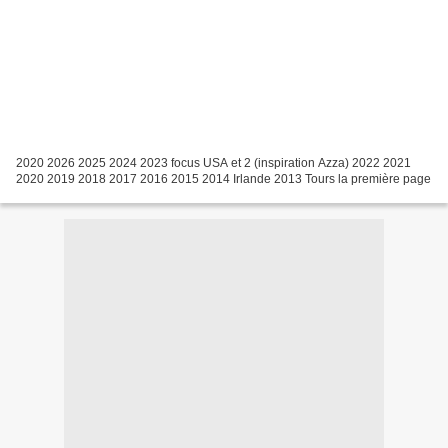
2020 2026 2025 2024 2023 focus USA et 2 (inspiration Azza) 2022 2021
2020 2019 2018 2017 2016 2015 2014 Irlande 2013 Tours la première page