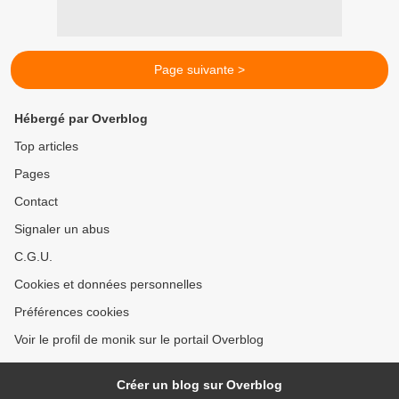
Page suivante >
Hébergé par Overblog
Top articles
Pages
Contact
Signaler un abus
C.G.U.
Cookies et données personnelles
Préférences cookies
Voir le profil de monik sur le portail Overblog
Créer un blog sur Overblog