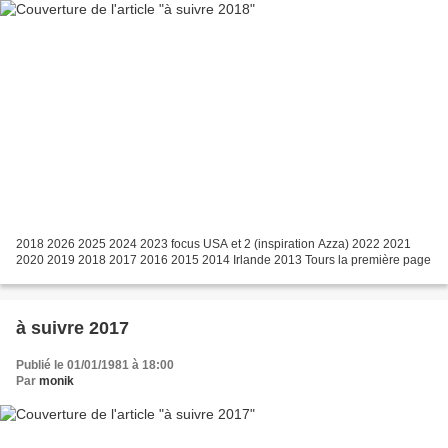
2018 2026 2025 2024 2023 focus USA et 2 (inspiration Azza) 2022 2021
2020 2019 2018 2017 2016 2015 2014 Irlande 2013 Tours la première page
à suivre 2017
Publié le 01/01/1981 à 18:00
Par
monik