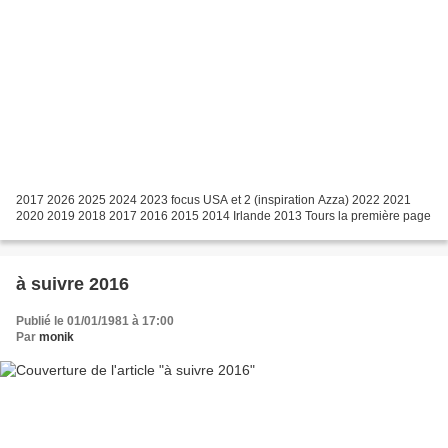
2017 2026 2025 2024 2023 focus USA et 2 (inspiration Azza) 2022 2021
2020 2019 2018 2017 2016 2015 2014 Irlande 2013 Tours la première page
à suivre 2016
Publié le 01/01/1981 à 17:00
Par
monik