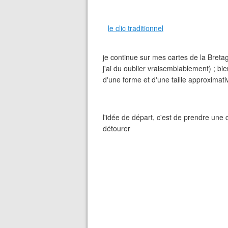
le clic traditionnel
je continue sur mes cartes de la Bretag
j'ai du oublier vraisemblablement) ; bien
d'une forme et d'une taille approximati
l'idée de départ, c'est de prendre une 
détourer