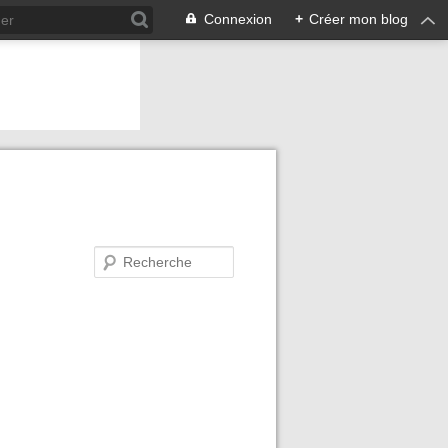
Connexion
+
Créer mon blog