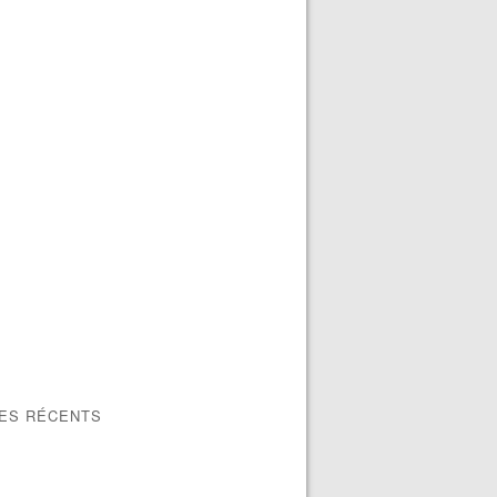
LES RÉCENTS