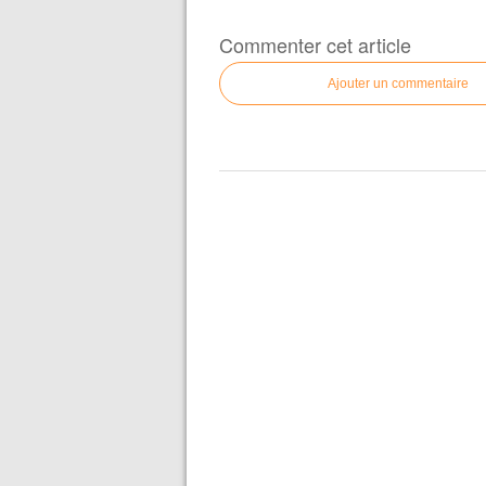
Commenter cet article
Ajouter un commentaire