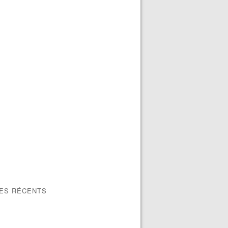
LES RÉCENTS