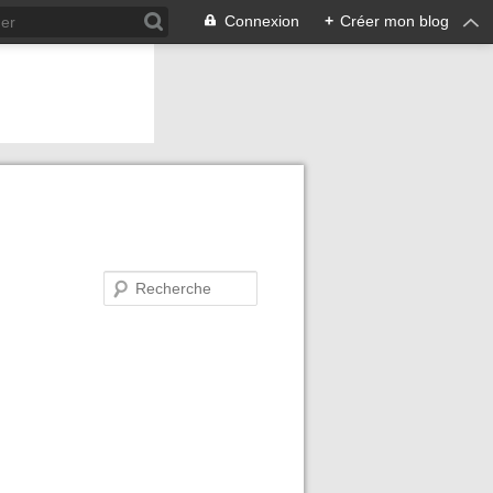
Connexion
+
Créer mon blog