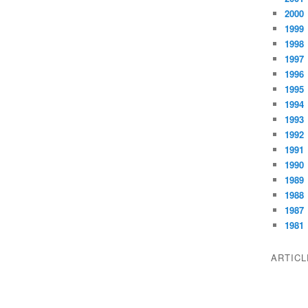
2000
1999
1998
1997
1996
1995
1994
1993
1992
1991
1990
1989
1988
1987
1981
ARTIC