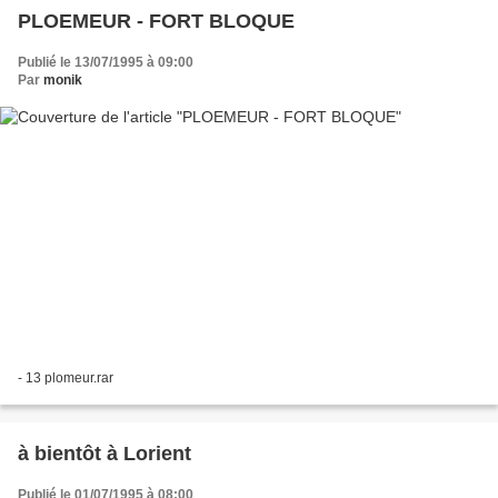
PLOEMEUR - FORT BLOQUE
Publié le 13/07/1995 à 09:00
Par
monik
- 13 plomeur.rar
à bientôt à Lorient
Publié le 01/07/1995 à 08:00