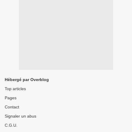
Hébergé par Overblog
Top articles
Pages
Contact
Signaler un abus
C.G.U.