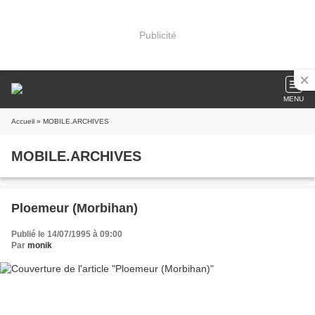
Publicité
MENU
Accueil
» MOBILE.ARCHIVES
MOBILE.ARCHIVES
Ploemeur (Morbihan)
Publié le 14/07/1995 à 09:00
Par
monik