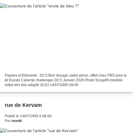
Papiers et Eléments : DCS Bon Voyage cadre perso, offert chez PBS pour le
kit Escale Caliente challenges DCS Janvier 2026 Photo Scraplift (modèle
initial très très adapté 😉😉) 14/07/1995 09:00
rue de Kervam
Publié le 14/07/1995 à 08:50
Par
monik