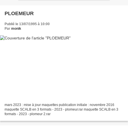
PLOEMEUR
Publié le 13/07/1995 à 10:00
Par
monik
mars 2023 : mise à jour maquettes publication initiale : novembre 2016
maquette SCALB en 3 formats - 2023 - plomeur.rar maquette SCALB en 3
formats - 2023 - plomeur 2.rar