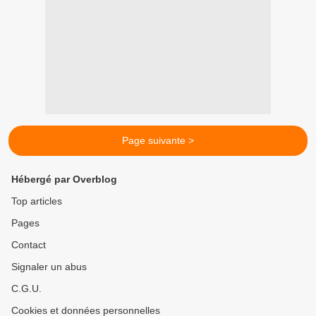
Page suivante >
Hébergé par Overblog
Top articles
Pages
Contact
Signaler un abus
C.G.U.
Cookies et données personnelles