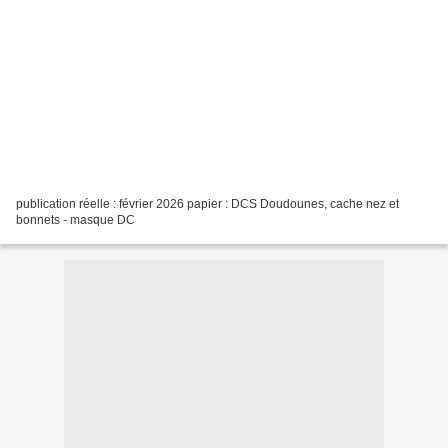
publication réelle : février 2026 papier : DCS Doudounes, cache nez et
bonnets - masque DC