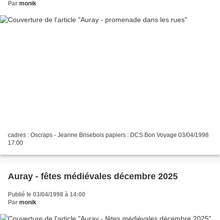
Par
monik
cadres : Oscraps - Jeanne Brisebois papiers : DCS Bon Voyage 03/04/1998
17:00
Auray - fêtes médiévales décembre 2025
Publié le 03/04/1998 à 14:00
Par
monik