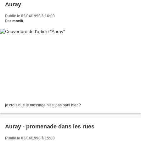
Auray
Publié le 03/04/1998 à 16:00
Par
monik
je crois que le message n'est pas parti hier ?
Auray - promenade dans les rues
Publié le 03/04/1998 à 15:00