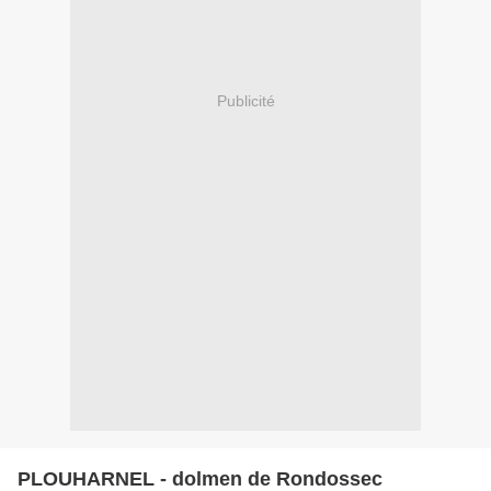
Publicité
PLOUHARNEL - dolmen de Rondossec