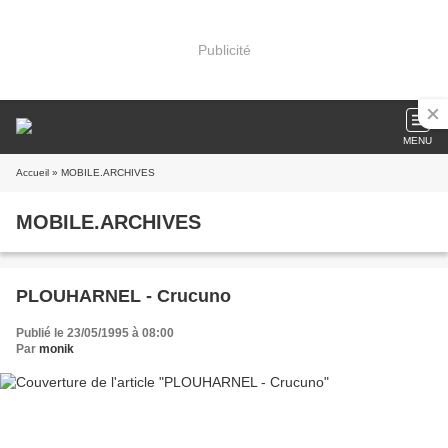
Publicité
MENU
Accueil
» MOBILE.ARCHIVES
MOBILE.ARCHIVES
PLOUHARNEL - Crucuno
Publié le 23/05/1995 à 08:00
Par
monik