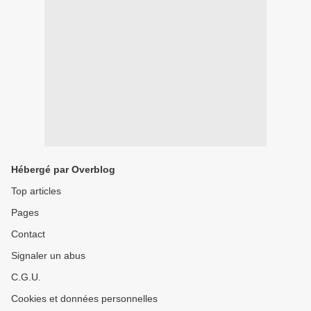
Hébergé par Overblog
Top articles
Pages
Contact
Signaler un abus
C.G.U.
Cookies et données personnelles