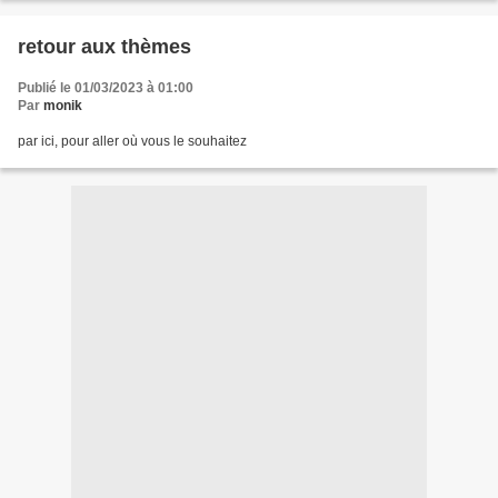
retour aux thèmes
Publié le 01/03/2023 à 01:00
Par
monik
par ici, pour aller où vous le souhaitez