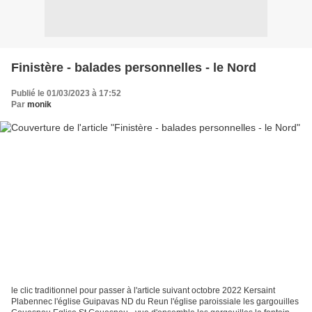
Finistère - balades personnelles - le Nord
Publié le 01/03/2023 à 17:52
Par
monik
le clic traditionnel pour passer à l'article suivant octobre 2022 Kersaint
Plabennec l'église Guipavas ND du Reun l'église paroissiale les gargouilles