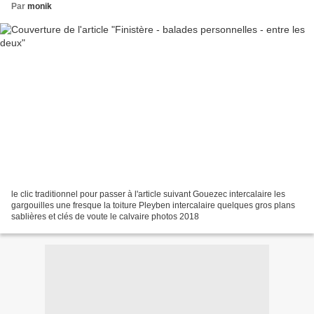
Par
monik
le clic traditionnel pour passer à l'article suivant Gouezec intercalaire les
gargouilles une fresque la toiture Pleyben intercalaire quelques gros plans
sablières et clés de voute le calvaire photos 2018