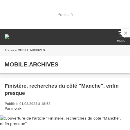
Publicité
MENU
Accueil
» MOBILE.ARCHIVES
MOBILE.ARCHIVES
Finistère, recherches du côté "Manche", enfin
presque
Publié le 01/03/2023 à 18:53
Par
monik