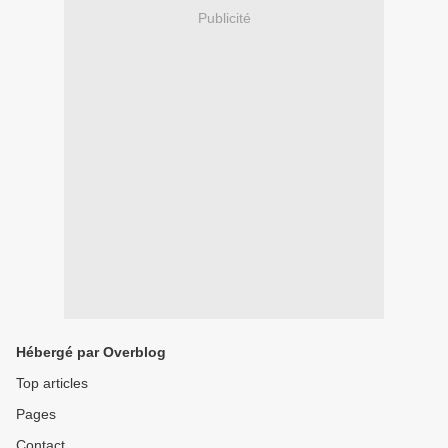
Publicité
Hébergé par Overblog
Top articles
Pages
Contact