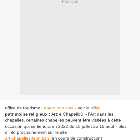
Publicité
office de tourisme :
abers tourisme
- voir la
vidéo
patrimoine religieux :
Arz e Chapelloù - l'Art dans les
chapelles
certaines chapelles peuvent être visitées à cette
,
occasion qui se tiendra en 2022 du 15 juillet au 15 aout - plus
d'info prochainement sur le site
art-chapelles-leon.bzh
(en cours de construction)