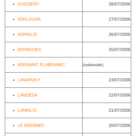
GUISSENY
28/07/2006
KERLOUAN
27/07/2006
KERNILIS
26/07/2006
KERNOUES
25/07/2006
KERSAINT PLABENNEC
(nationale)
LANARVILY
23/07/2006
LANDEDA
22/07/2006
LANNILIS
21/07/2006
LE DRENNEC
20/07/2006