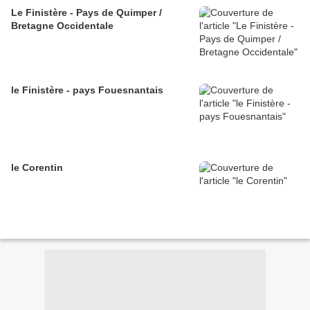
Le Finistère - Pays de Quimper /
Bretagne Occidentale
le Finistère - pays Fouesnantais
le Corentin