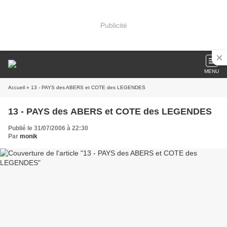
Publicité
MENU
Accueil
» 13 - PAYS des ABERS et COTE des LEGENDES
13 - PAYS des ABERS et COTE des LEGENDES
Publié le 31/07/2006 à 22:30
Par
monik