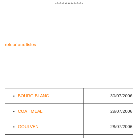
******************
retour aux listes
BOURG BLANC
30/07/2006
COAT MEAL
29/07/2006
GOULVEN
28/07/2006