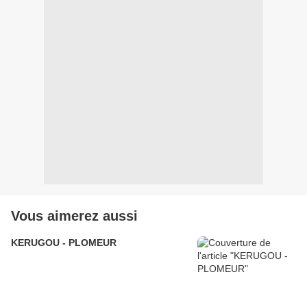
Vous aimerez aussi
KERUGOU - PLOMEUR