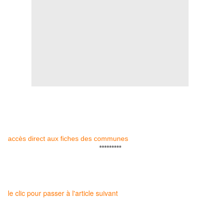
accès direct aux fiches des communes
*********
le clic pour passer à l'article suivant