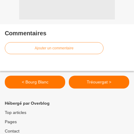
Commentaires
Ajouter un commentaire
< Bourg Blanc
Tréouergat >
Hébergé par Overblog
Top articles
Pages
Contact