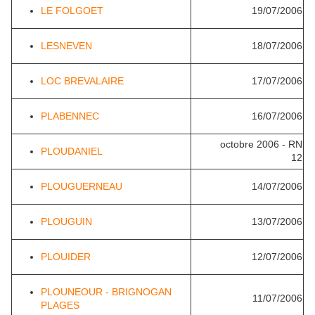
LE FOLGOET
19/07/2006
LESNEVEN
18/07/2006
LOC BREVALAIRE
17/07/2006
PLABENNEC
16/07/2006
octobre 2006 - RN
PLOUDANIEL
12
PLOUGUERNEAU
14/07/2006
PLOUGUIN
13/07/2006
PLOUIDER
12/07/2006
PLOUNEOUR - BRIGNOGAN
11/07/2006
PLAGES