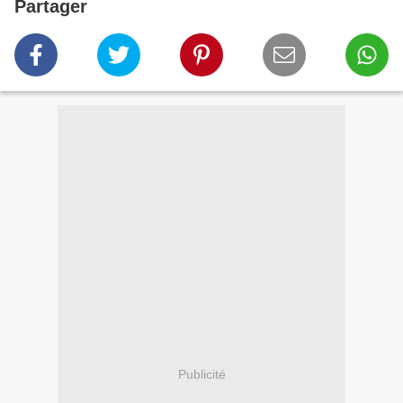
Partager
Publicité