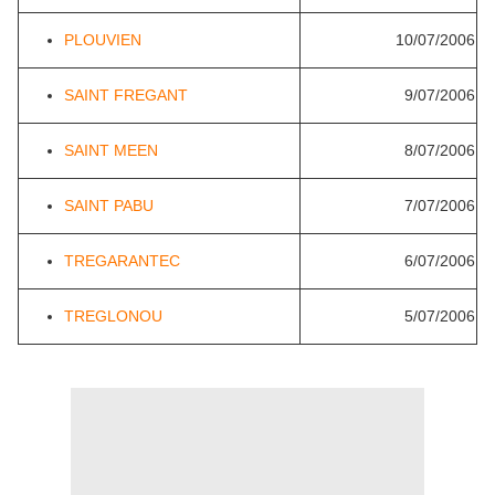
PLOUVIEN
10/07/2006
SAINT FREGANT
9/07/2006
SAINT MEEN
8/07/2006
SAINT PABU
7/07/2006
TREGARANTEC
6/07/2006
TREGLONOU
5/07/2006