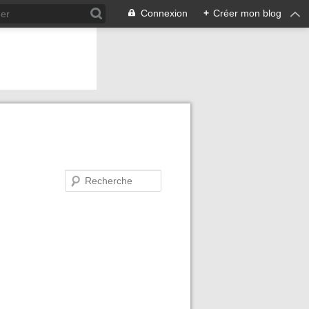
Connexion
+
Créer mon blog