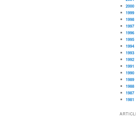
2000
1999
1998
1997
1996
1995
1994
1993
1992
1991
1990
1989
1988
1987
1981
ARTIC