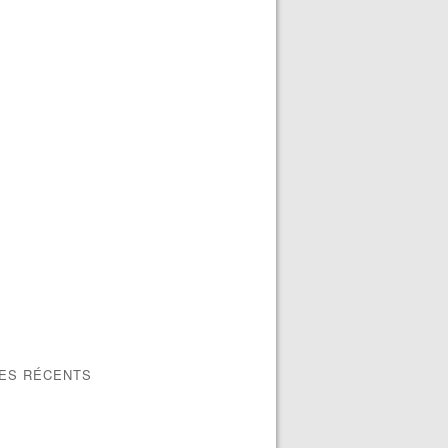
LES RÉCENTS