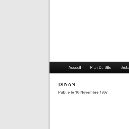
Accueil
Plan Du Site
Bret
DINAN
Publié le 16 Novembre 1987