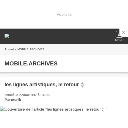
Publicité
MENU
Accueil
» MOBILE.ARCHIVES
MOBILE.ARCHIVES
les lignes artistiques, le retour :)
Publié le 22/04/1997 à 04:00
Par
monik