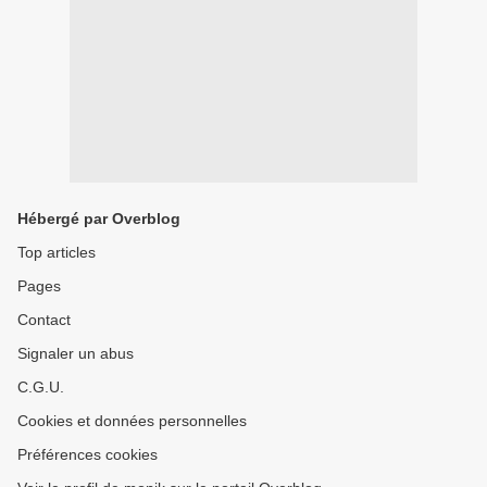
Hébergé par Overblog
Top articles
Pages
Contact
Signaler un abus
C.G.U.
Cookies et données personnelles
Préférences cookies