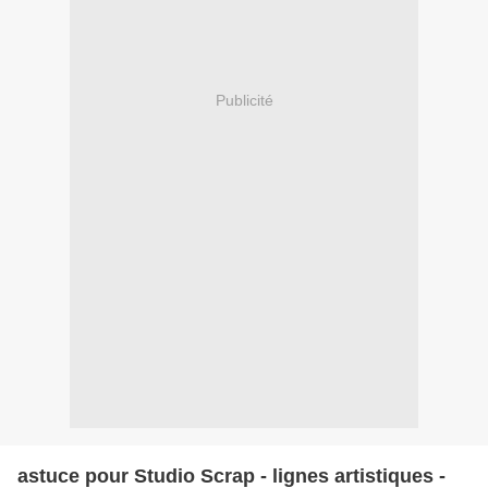
Publicité
astuce pour Studio Scrap - lignes artistiques -