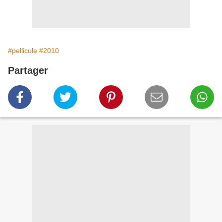
#pellicule
#2010
Partager