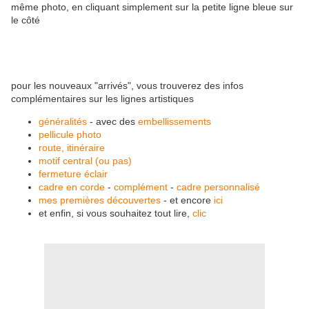
même photo, en cliquant simplement sur la petite ligne bleue sur
le côté
pour les nouveaux "arrivés", vous trouverez des infos
complémentaires sur les lignes artistiques
généralités
- avec des
embellissements
pellicule photo
route, itinéraire
motif central (ou pas)
fermeture éclair
cadre en corde
-
complément
-
cadre personnalisé
mes premières découvertes
- et encore
ici
et enfin, si vous souhaitez tout lire,
clic