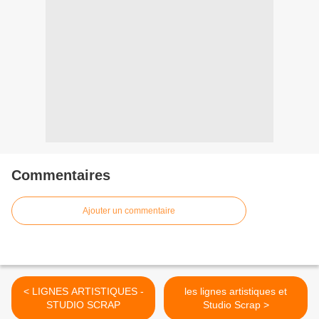
Commentaires
Ajouter un commentaire
< LIGNES ARTISTIQUES -
les lignes artistiques et
STUDIO SCRAP
Studio Scrap >