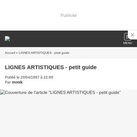
Publicité
MENU
Accueil
» LIGNES ARTISTIQUES - petit guide
LIGNES ARTISTIQUES - petit guide
Publié le 20/04/1997 à 22:00
Par
monik