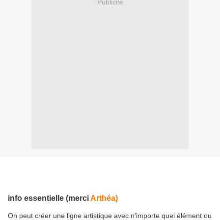
Publicité
info essentielle (merci
Arthéa)
On peut créer une ligne artistique avec n'importe quel élément ou