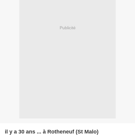
Publicité
il y a 30 ans ... à Rotheneuf (St Malo)