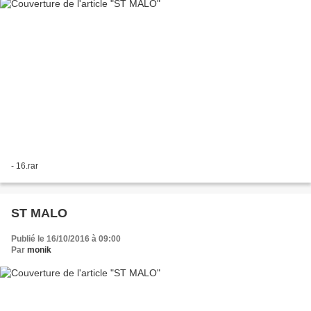
- 16.rar
ST MALO
Publié le 16/10/2016 à 09:00
Par
monik