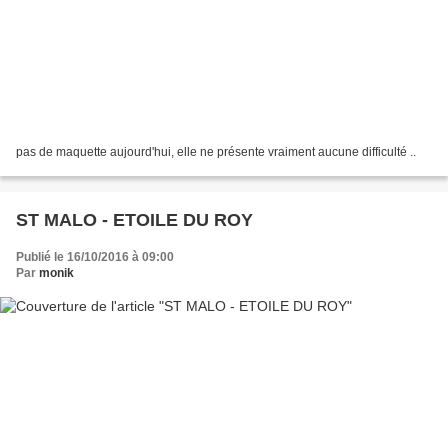
pas de maquette aujourd'hui, elle ne présente vraiment aucune difficulté ..
ST MALO - ETOILE DU ROY
Publié le 16/10/2016 à 09:00
Par
monik