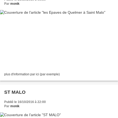
Par
monik
plus d'information par ici (par exemple)
ST MALO
Publié le 16/10/2016 à 22:00
Par
monik