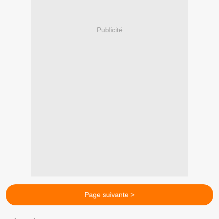
Publicité
Page suivante >