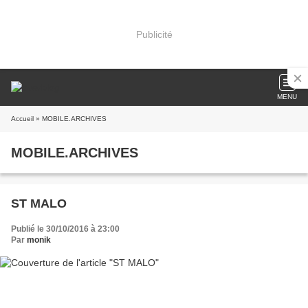
Publicité
MENU
Accueil
» MOBILE.ARCHIVES
MOBILE.ARCHIVES
ST MALO
Publié le 30/10/2016 à 23:00
Par
monik