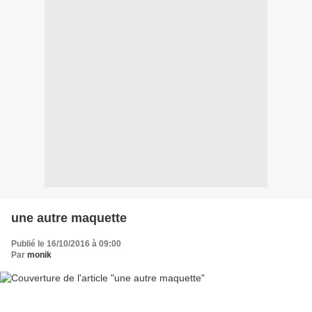
une autre maquette
Publié le 16/10/2016 à 09:00
Par
monik