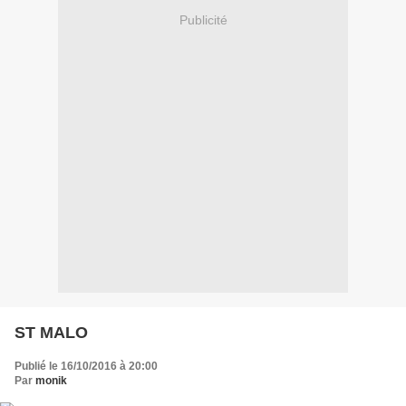
Publicité
ST MALO
Publié le 16/10/2016 à 20:00
Par
monik