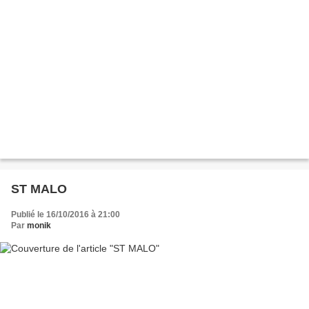
ST MALO
Publié le 16/10/2016 à 21:00
Par
monik