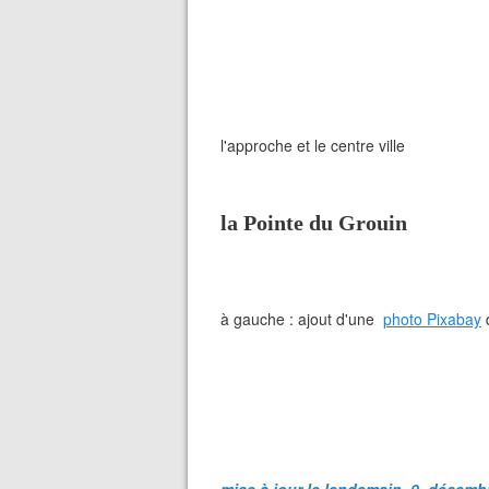
l'approche et le centre ville
la Pointe du Grouin
à gauche : ajout d'une
photo Pixabay