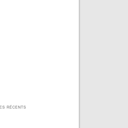
LES RÉCENTS