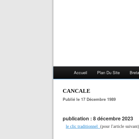
Accueil
Plan Du Site
Bret
CANCALE
Publié le 17 Décembre 1989
publication : 8 décembre 2023
le clic traditionnel
(pour l'article suivant