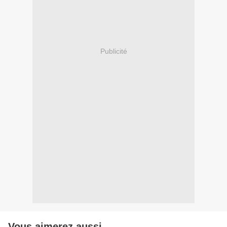
Publicité
Vous aimerez aussi