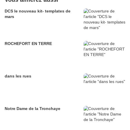
DCS le nouveau kit- templates de
mars
ROCHEFORT EN TERRE
dans les rues
Notre Dame de la Tronchaye