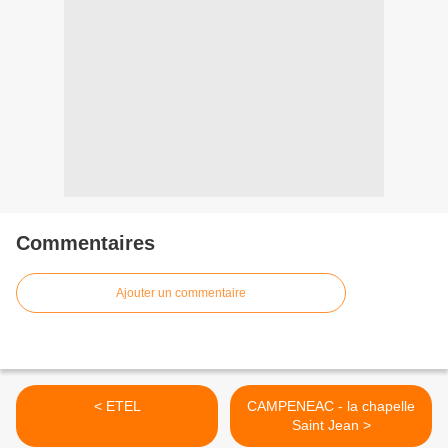
Commentaires
Ajouter un commentaire
< ETEL
CAMPENEAC - la chapelle
Saint Jean >