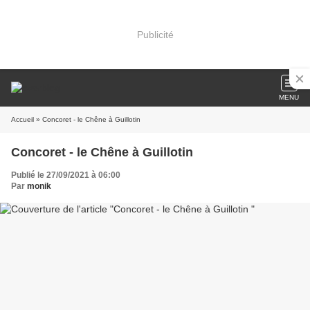
Publicité
MENU
Accueil
» Concoret - le Chêne à Guillotin
Concoret - le Chêne à Guillotin
Publié le 27/09/2021 à 06:00
Par
monik