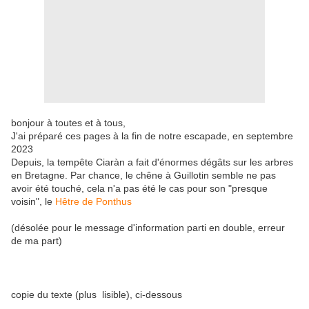
bonjour à toutes et à tous,
J'ai préparé ces pages à la fin de notre escapade, en septembre
2023
Depuis, la tempête Ciaràn a fait d'énormes dégâts sur les arbres
en Bretagne. Par chance, le chêne à Guillotin semble ne pas
avoir été touché, cela n'a pas été le cas pour son "presque
voisin", le
Hêtre de Ponthus
(désolée pour le message d'information parti en double, erreur
de ma part)
copie du texte (plus lisible), ci-dessous