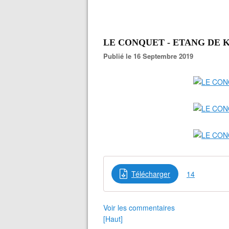
LE CONQUET - ETANG DE 
Publié le 16 Septembre 2019
Télécharger
14
Voir les commentaires
[Haut]