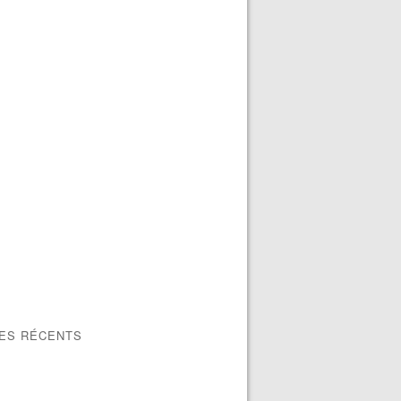
LES RÉCENTS