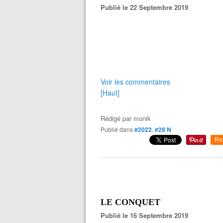
Publié le 22 Septembre 2019
Voir les commentaires
[Haut]
Rédigé par
monik
Publié dans
#2022
,
#29 N
Re
LE CONQUET
Publié le 16 Septembre 2019