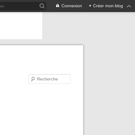
Connexion
+
Créer mon blog