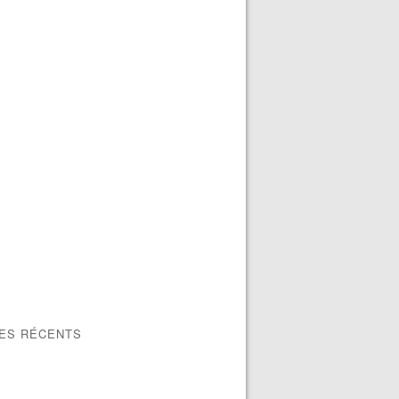
LES RÉCENTS