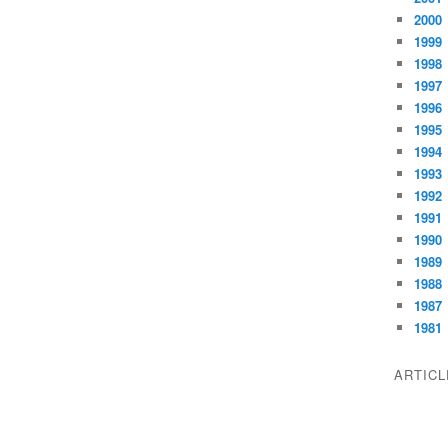
2000
1999
1998
1997
1996
1995
1994
1993
1992
1991
1990
1989
1988
1987
1981
ARTIC