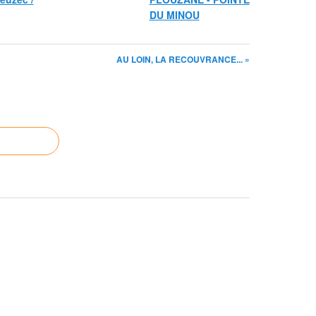
DU MINOU
AU LOIN, LA RECOUVRANCE... »