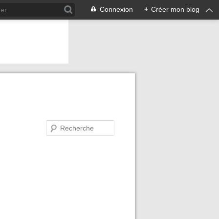
Connexion
+
Créer mon blog