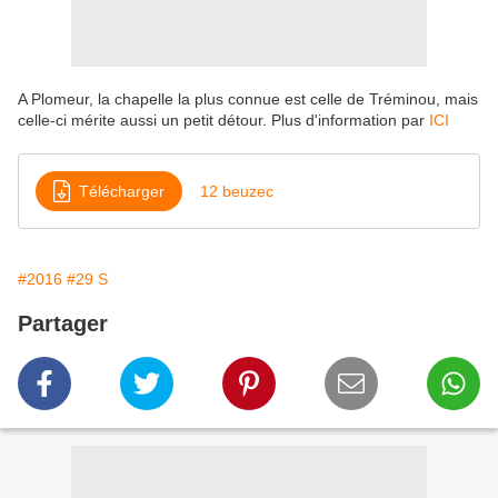
A Plomeur, la chapelle la plus connue est celle de Tréminou, mais
celle-ci mérite aussi un petit détour. Plus d'information par
ICI
Télécharger
12 beuzec
#2016
#29 S
Partager