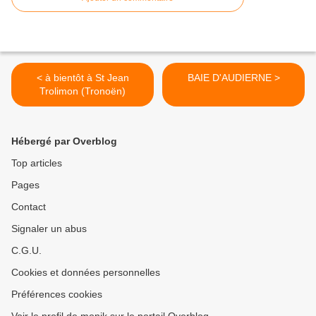
< à bientôt à St Jean
BAIE D'AUDIERNE >
Trolimon (Tronoën)
Hébergé par Overblog
Top articles
Pages
Contact
Signaler un abus
C.G.U.
Cookies et données personnelles
Préférences cookies