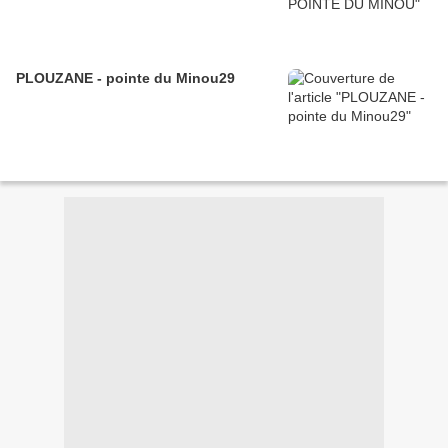
PLOUZANE - pointe du Minou29