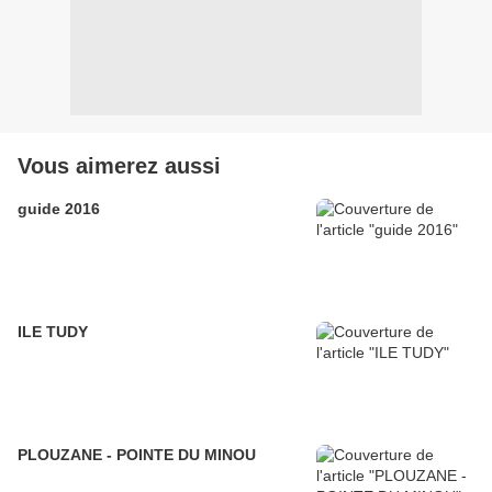
Vous aimerez aussi
guide 2016
ILE TUDY
PLOUZANE - POINTE DU MINOU