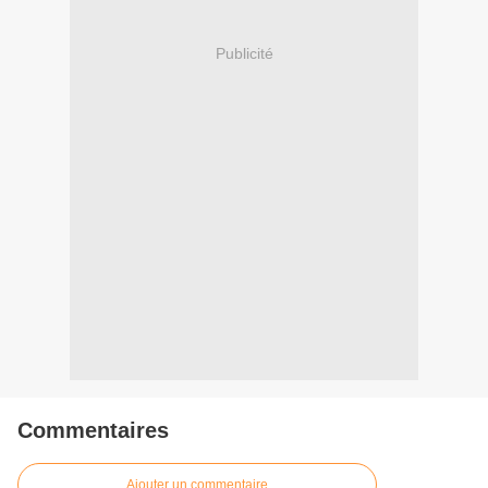
Publicité
Commentaires
Ajouter un commentaire