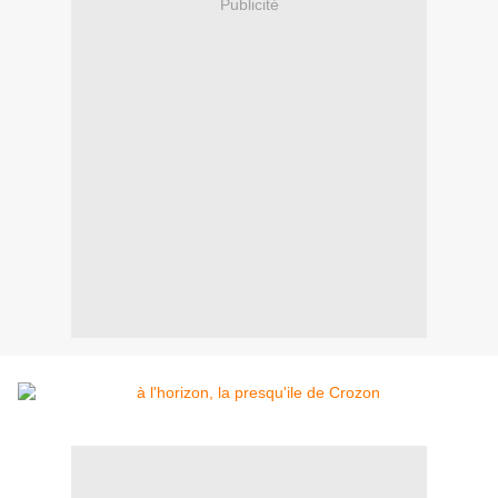
Publicité