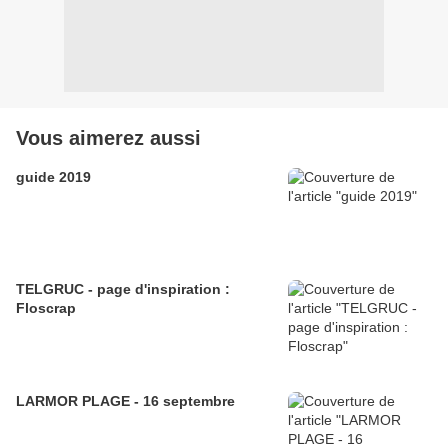
Vous aimerez aussi
guide 2019
TELGRUC - page d'inspiration :
Floscrap
LARMOR PLAGE - 16 septembre