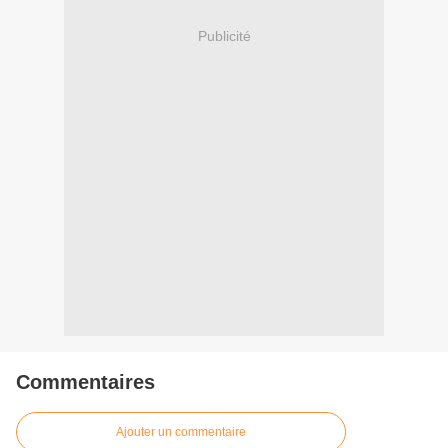
Publicité
Commentaires
Ajouter un commentaire