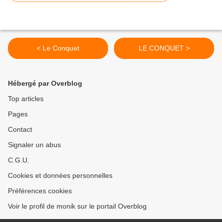
< Le Conquet
LE CONQUET >
Hébergé par Overblog
Top articles
Pages
Contact
Signaler un abus
C.G.U.
Cookies et données personnelles
Préférences cookies
Voir le profil de monik sur le portail Overblog