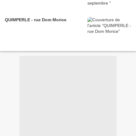
QUIMPERLE - rue Dom Morice