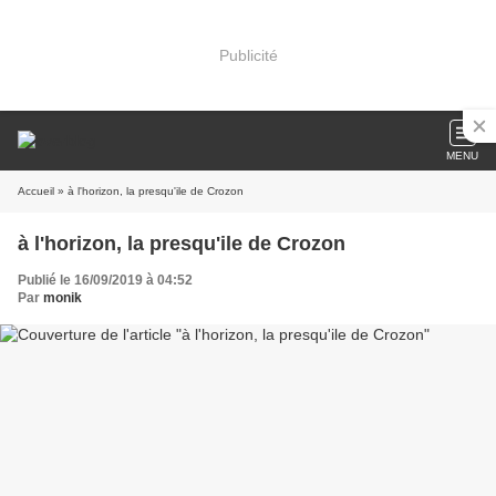
Publicité
MENU
Accueil
» à l'horizon, la presqu'ile de Crozon
à l'horizon, la presqu'ile de Crozon
Publié le 16/09/2019 à 04:52
Par
monik