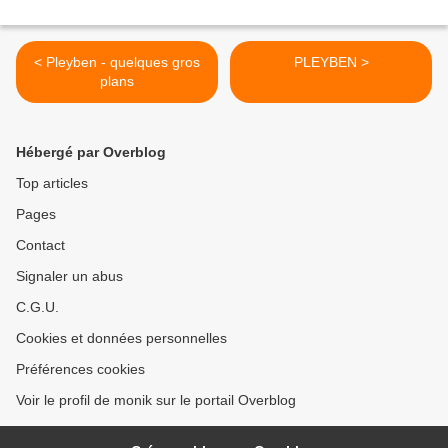
< Pleyben - quelques gros
PLEYBEN >
plans
Hébergé par Overblog
Top articles
Pages
Contact
Signaler un abus
C.G.U.
Cookies et données personnelles
Préférences cookies
Voir le profil de monik sur le portail Overblog