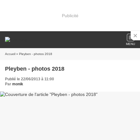
Publicité
MENU
Accueil
» Pleyben - photos 2018
Pleyben - photos 2018
Publié le 22/06/2013 à 11:00
Par
monik