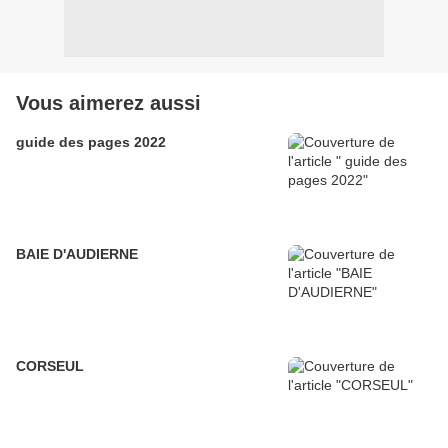
Vous aimerez aussi
guide des pages 2022
BAIE D'AUDIERNE
CORSEUL