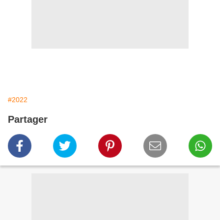
#2022
Partager