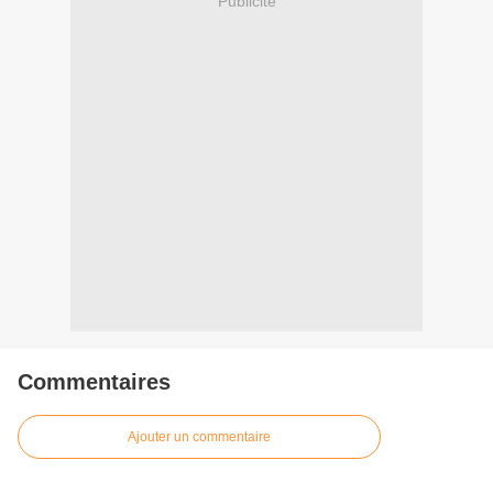
Publicité
Commentaires
Ajouter un commentaire