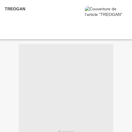
TREOGAN