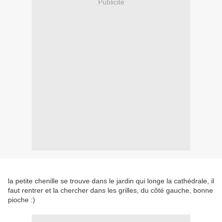
Publicité
la petite chenille se trouve dans le jardin qui longe la cathédrale, il
faut rentrer et la chercher dans les grilles, du côté gauche, bonne
pioche :)