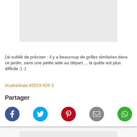
j'ai oublié de préciser : il y a beaucoup de grilles similaires dans
ce jardin, sans une petite aide au départ ... la quête est plus
difficile :) :)
#cathédrale
#2019
#29 S
Partager