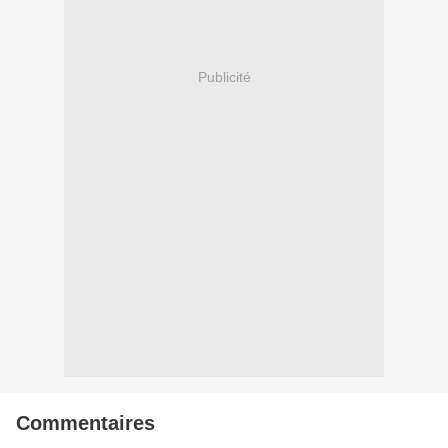
Publicité
Commentaires