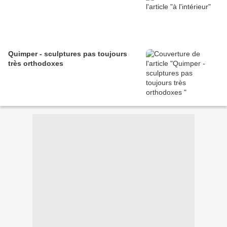
Quimper - sculptures pas toujours
très orthodoxes