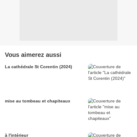
Vous aimerez aussi
La cathédrale St Corentin (2024)
mise au tombeau et chapiteaux
à l'intérieur