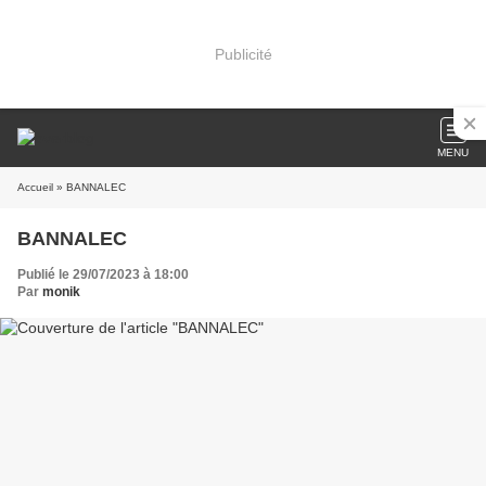
Publicité
MENU
Accueil
» BANNALEC
BANNALEC
Publié le 29/07/2023 à 18:00
Par
monik