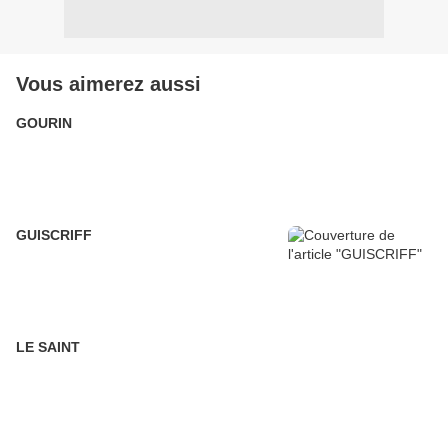
Vous aimerez aussi
GOURIN
GUISCRIFF
LE SAINT