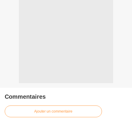
Commentaires
Ajouter un commentaire