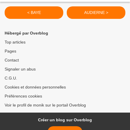
< BAYE
AUDIERNE >
Hébergé par Overblog
Top articles
Pages
Contact
Signaler un abus
C.G.U.
Cookies et données personnelles
Préférences cookies
Voir le profil de monik sur le portail Overblog
Créer un blog sur Overblog