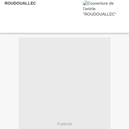
ROUDOUALLEC
Publicité