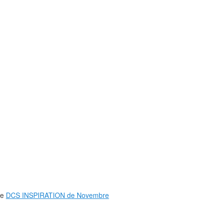
ge
DCS INSPIRATION de Novembre