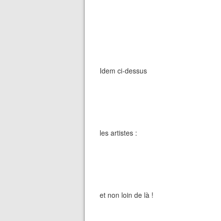
Idem ci-dessus
les artistes :
et non loin de là !