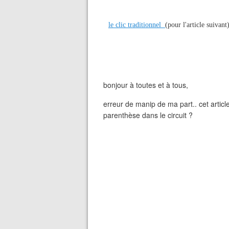
le clic traditionnel
(pour l'article suivant
bonjour à toutes et à tous,
erreur de manip de ma part.. cet articl
parenthèse dans le circuit ?