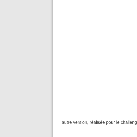
autre version, réalisée pour le challen