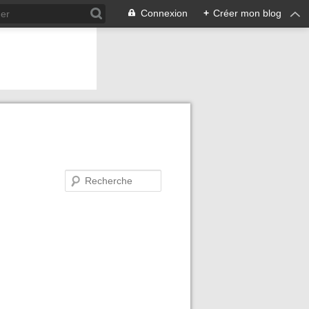
Connexion
+
Créer mon blog