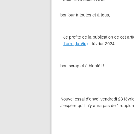
bonjour à toutes et à tous,
Je profite de la publication de cet a
Terre, la Vie)
- février 2024
bon scrap et à bientôt !
Nouvel essai d'envoi vendredi 23 févri
J'espère qu'il n'y aura pas de "trouplon