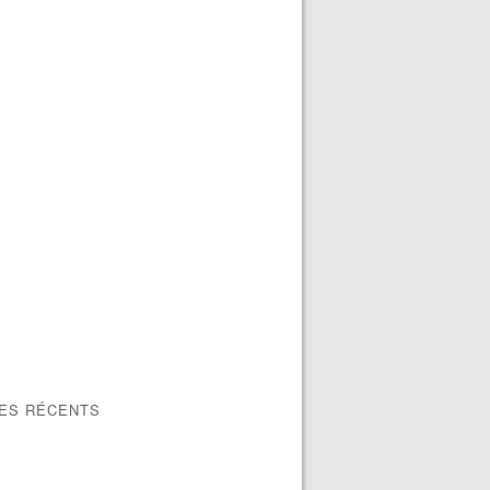
LES RÉCENTS