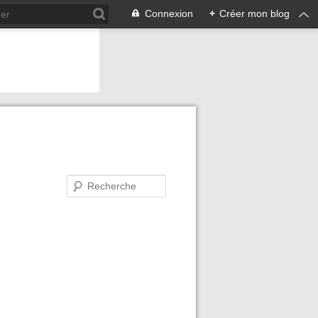
Connexion
+
Créer mon blog