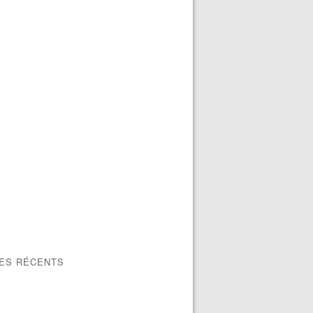
LES RÉCENTS