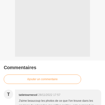
Commentaires
Ajouter un commentaire
T
tatietournesol
28/11/2022 17:57
J'aime beaucoup les photos de ce que l'on trouve dans les