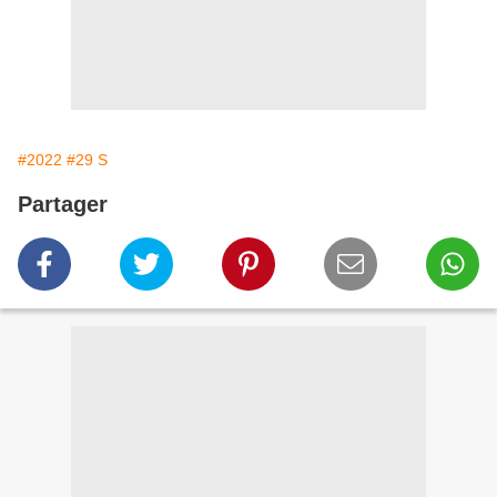
#2022
#29 S
Partager