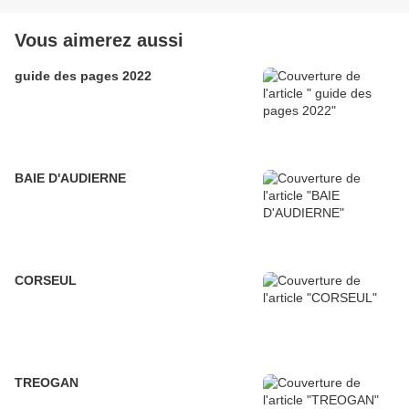
Vous aimerez aussi
guide des pages 2022
BAIE D'AUDIERNE
CORSEUL
TREOGAN