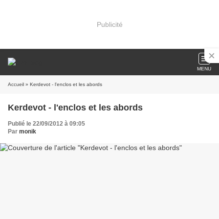
Publicité
MENU
Accueil
» Kerdevot - l'enclos et les abords
Kerdevot - l'enclos et les abords
Publié le 22/09/2012 à 09:05
Par
monik