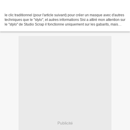
le clic traditionnel (pour l'article suivant) pour créer un masque avec d'autres
techniques que le "stylo", et autres informations Sisi a attiré mon attention sur
le "stylo" de Studio Scrap il fonctionne uniquement sur les gabarits, mais
permet à chacun...
Publicité