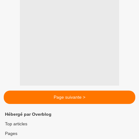
Page suivante >
Hébergé par Overblog
Top articles
Pages