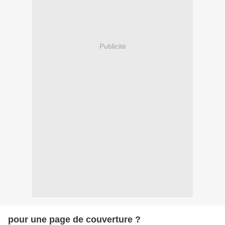
Publicité
pour une page de couverture ?