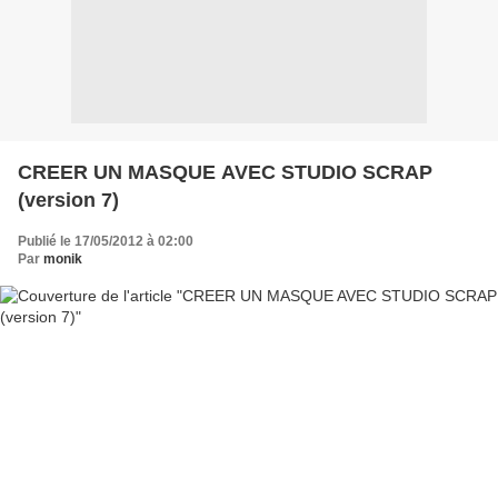
CREER UN MASQUE AVEC STUDIO SCRAP
(version 7)
Publié le 17/05/2012 à 02:00
Par
monik