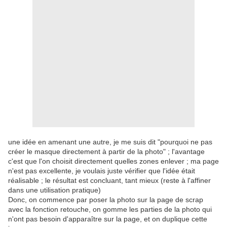
une idée en amenant une autre, je me suis dit "pourquoi ne pas
créer le masque directement à partir de la photo" ; l'avantage
c'est que l'on choisit directement quelles zones enlever ; ma page
n'est pas excellente, je voulais juste vérifier que l'idée était
réalisable ; le résultat est concluant, tant mieux (reste à l'affiner
dans une utilisation pratique)
Donc, on commence par poser la photo sur la page de scrap
avec la fonction retouche, on gomme les parties de la photo qui
n'ont pas besoin d'apparaître sur la page, et on duplique cette