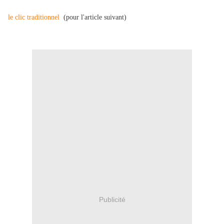
le clic traditionnel
(pour l'article suivant)
Publicité