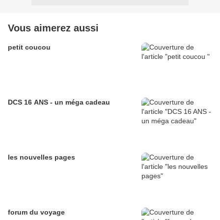
Vous aimerez aussi
petit coucou
DCS 16 ANS - un méga cadeau
les nouvelles pages
forum du voyage