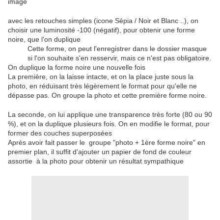
image
avec les retouches simples (icone Sépia / Noir et Blanc ..), on
choisir une luminosité -100 (négatif), pour obtenir une forme
noire, que l'on duplique
Cette forme, on peut l'enregistrer dans le dossier masque
si l'on souhaite s'en resservir, mais ce n'est pas obligatoire.
On duplique la forme noire une nouvelle fois
La première, on la laisse intacte, et on la place juste sous la
photo, en réduisant très légèrement le format pour qu'elle ne
dépasse pas. On groupe la photo et cette première forme noire.
La seconde, on lui applique une transparence très forte (80 ou 90
%), et on la duplique plusieurs fois. On en modifie le format, pour
former des couches superposées
Après avoir fait passer le groupe "photo + 1ère forme noire" en
premier plan, il suffit d'ajouter un papier de fond de couleur
assortie à la photo pour obtenir un résultat sympathique