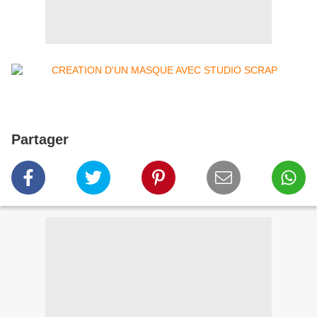
Partager