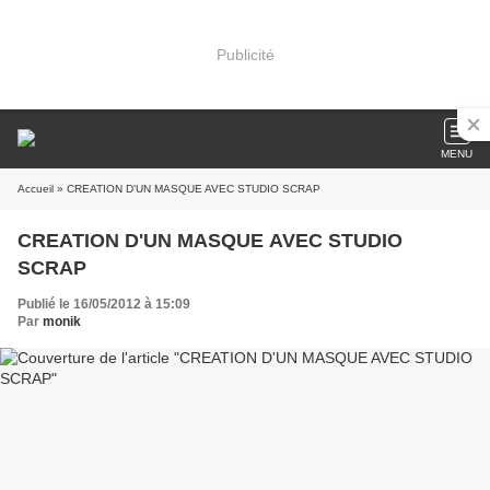
Publicité
MENU
Accueil
» CREATION D'UN MASQUE AVEC STUDIO SCRAP
CREATION D'UN MASQUE AVEC STUDIO
SCRAP
Publié le 16/05/2012 à 15:09
Par
monik