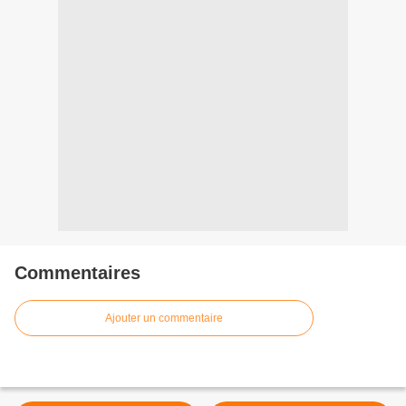
Commentaires
Ajouter un commentaire