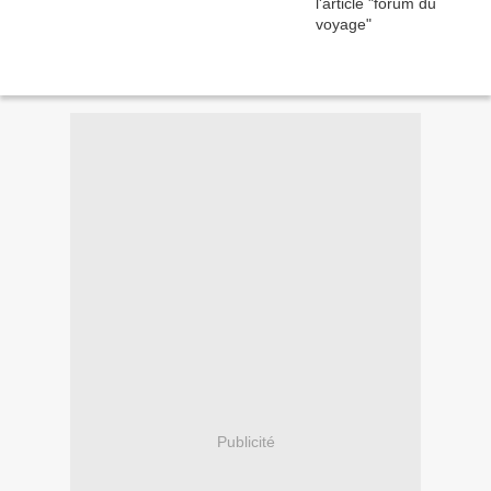
Publicité