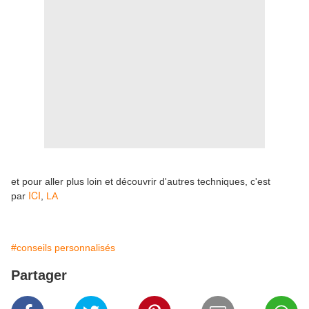
et pour aller plus loin et découvrir d'autres techniques, c'est
ICI
par
,
LA
#conseils personnalisés
Partager