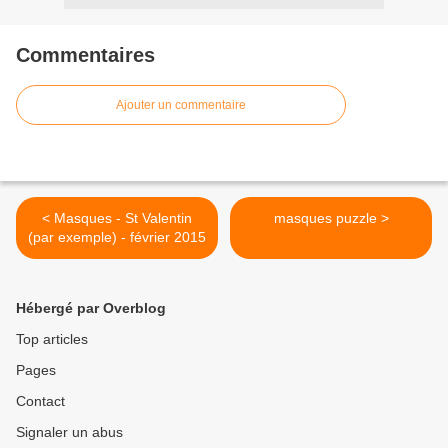
Commentaires
Ajouter un commentaire
< Masques - St Valentin
masques puzzle >
(par exemple) - février 2015
Hébergé par Overblog
Top articles
Pages
Contact
Signaler un abus