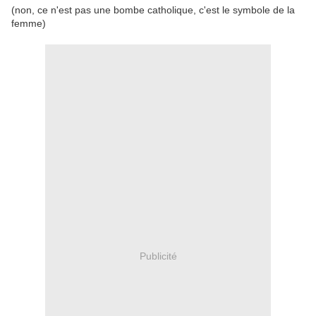
(non, ce n'est pas une bombe catholique, c'est le symbole de la
femme)
Publicité