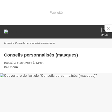
Publicité
MENU
Accueil
» Conseils personnalisés (masques)
Conseils personnalisés (masques)
Publié le 15/05/2012 à 14:05
Par
monik