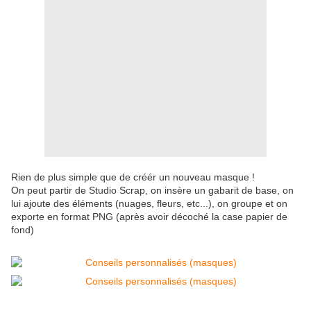
Rien de plus simple que de créér un nouveau masque !
On peut partir de Studio Scrap, on insère un gabarit de base, on
lui ajoute des éléments (nuages, fleurs, etc...), on groupe et on
exporte en format PNG (après avoir décoché la case papier de
fond)