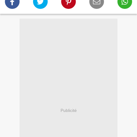
Publicité