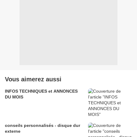
Vous aimerez aussi
INFOS TECHNIQUES et ANNONCES
DU MOIS
conseils personnalisés - disque dur
externe