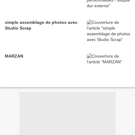
simple assemblage de photos avec
Studio Scrap
MARZAN