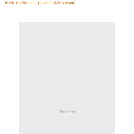
le clic traditionnel (pour l'article suivant)
Publicité