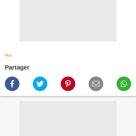
#kit
Partager