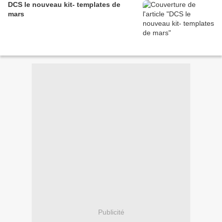
DCS le nouveau kit- templates de
mars
Publicité