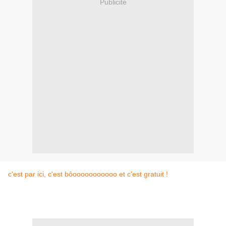
Publicité
c'est par ici, c'est bôooooooooooo et c'est gratuit !