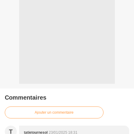
Commentaires
Ajouter un commentaire
T
tatietournesol
23/01/2025 18:31