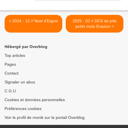
< 2024 - 12 // Noel d'Espoir
2025 - 02 // DCS de jolis
petits mots Evasion >
Hébergé par Overblog
Top articles
Pages
Contact
Signaler un abus
C.G.U.
Cookies et données personnelles
Préférences cookies
Voir le profil de monik sur le portail Overblog