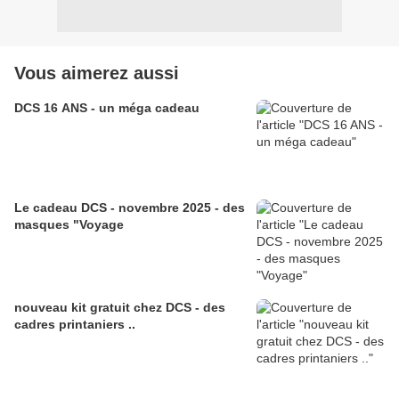
Vous aimerez aussi
DCS 16 ANS - un méga cadeau
Le cadeau DCS - novembre 2025 - des
masques "Voyage
nouveau kit gratuit chez DCS - des
cadres printaniers ..