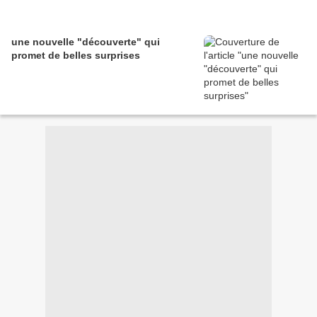
une nouvelle "découverte" qui
promet de belles surprises