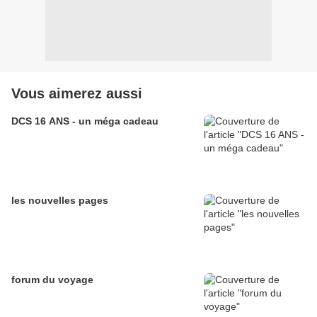
Vous aimerez aussi
DCS 16 ANS - un méga cadeau
les nouvelles pages
forum du voyage