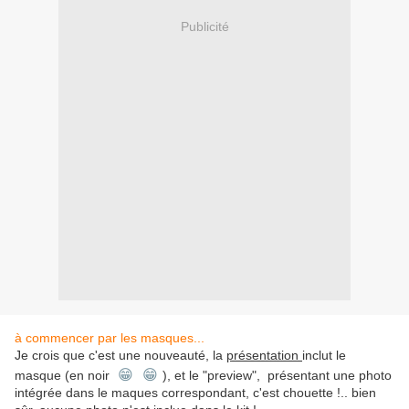
Publicité
à commencer par les masques...
Je crois que c'est une nouveauté, la
présentation
inclut le
😁
😁
masque (en noir
), et le "preview", présentant une photo
intégrée dans le maques correspondant, c'est chouette !.. bien