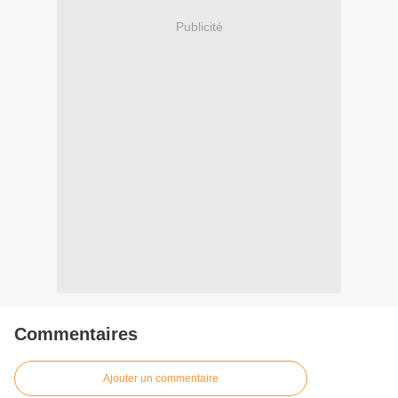
Publicité
Commentaires
Ajouter un commentaire