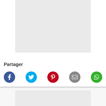
Partager