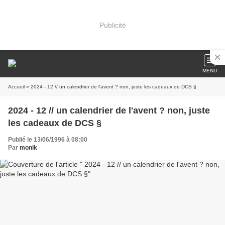
Publicité
MENU
Accueil
» 2024 - 12 // un calendrier de l'avent ? non, juste les cadeaux de DCS §
2024 - 12 // un calendrier de l'avent ? non, juste
les cadeaux de DCS §
Publié le 13/06/1996 à 08:00
Par
monik