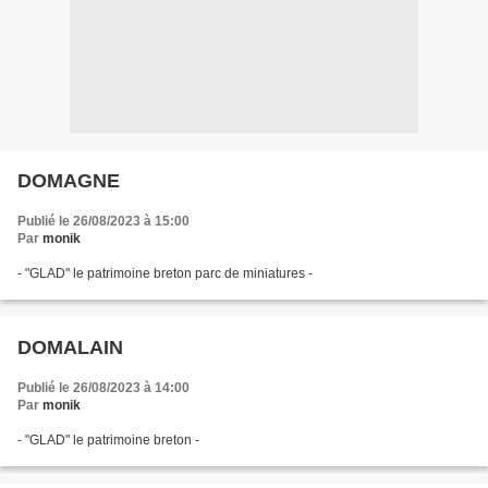
DOMAGNE
Publié le 26/08/2023 à 15:00
Par
monik
- "GLAD" le patrimoine breton parc de miniatures -
DOMALAIN
Publié le 26/08/2023 à 14:00
Par
monik
- "GLAD" le patrimoine breton -