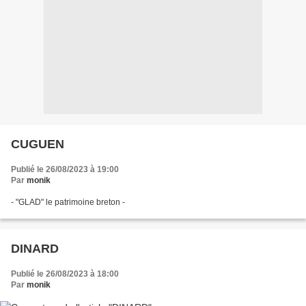
CUGUEN
Publié le 26/08/2023 à 19:00
Par
monik
- "GLAD" le patrimoine breton -
DINARD
Publié le 26/08/2023 à 18:00
Par
monik