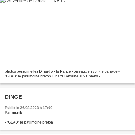
photos personnelles Dinard // - la Rance - oiseaux en vol - le barrage -
"GLAD" le patrimoine breton Dinard Fontaine aux Chiens -
DINGE
Publié le 26/08/2023 à 17:00
Par
monik
- "GLAD" le patrimoine breton