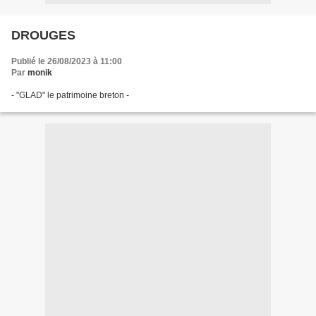
DROUGES
Publié le 26/08/2023 à 11:00
Par
monik
- "GLAD" le patrimoine breton -