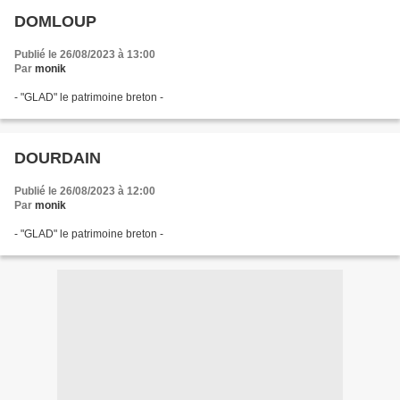
DOMLOUP
Publié le 26/08/2023 à 13:00
Par
monik
- "GLAD" le patrimoine breton -
DOURDAIN
Publié le 26/08/2023 à 12:00
Par
monik
- "GLAD" le patrimoine breton -