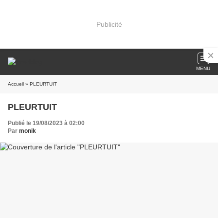
Publicité
MENU
Accueil
» PLEURTUIT
PLEURTUIT
Publié le 19/08/2023 à 02:00
Par
monik