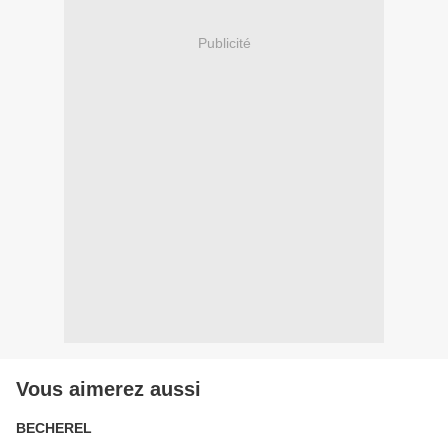
Publicité
Vous aimerez aussi
BECHEREL