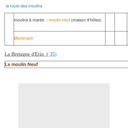
la route des moulins
moulins à marée :
moulin neuf
(maison d'hôtes)
Montmarin
La Bretagne d'Erin (
35)
Le moulin Neuf