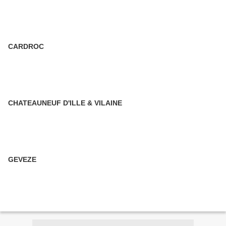
CARDROC
CHATEAUNEUF D'ILLE & VILAINE
GEVEZE