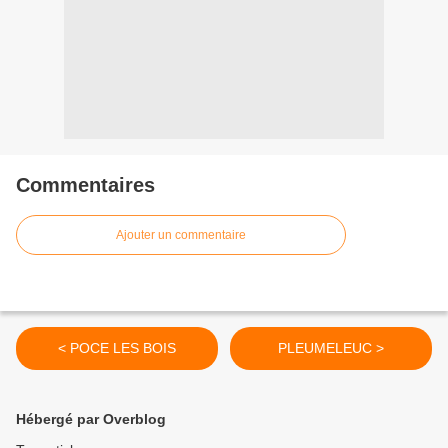
Commentaires
Ajouter un commentaire
< POCE LES BOIS
PLEUMELEUC >
Hébergé par Overblog