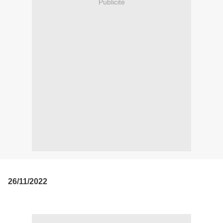
Publicité
26/11/2022