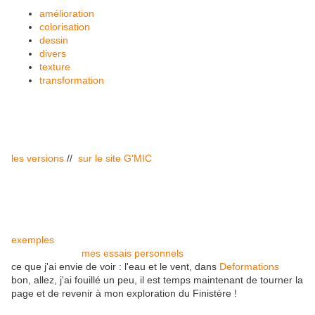
amélioration
colorisation
dessin
divers
texture
transformation
les versions
//
sur le site G'MIC
exemples
mes essais personnels
ce que j'ai envie de voir : l'eau et le vent, dans
Deformations
bon, allez, j'ai fouillé un peu, il est temps maintenant de tourner la
page et de revenir à mon exploration du Finistère !