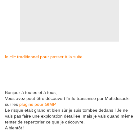
le clic traditionnel pour passer à la suite
Bonjour à toutes et à tous,
Vous avez peut-être découvert l'info transmise par Muttidesaski
sur les
plugins pour GIMP
Le risque était grand et bien sûr je suis tombée dedans ! Je ne
vais pas faire une exploration détaillée, mais je vais quand même
tenter de repertorier ce que je découvre.
A bientôt !