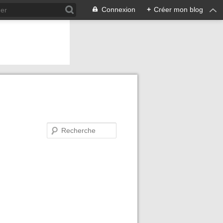
Connexion
+
Créer mon blog