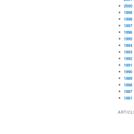
2000
1999
1998
1997
1996
1995
1994
1993
1992
1991
1990
1989
1988
1987
1981
ARTIC