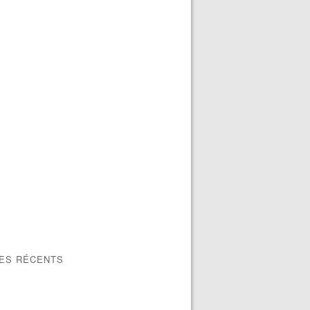
LES RÉCENTS