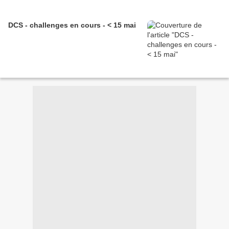
DCS - challenges en cours - < 15 mai