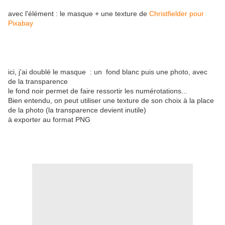
avec l'élément : le masque + une texture de
Christfielder pour
Pixabay
ici, j'ai doublé le masque : un fond blanc puis une photo, avec
de la transparence
le fond noir permet de faire ressortir les numérotations...
Bien entendu, on peut utiliser une texture de son choix à la place
de la photo (la transparence devient inutile)
à exporter au format PNG