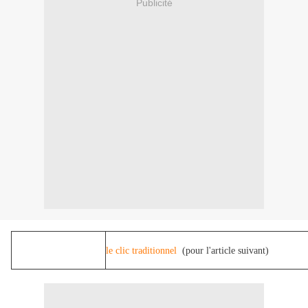
Publicité
le clic traditionnel
(pour l'article suivant)