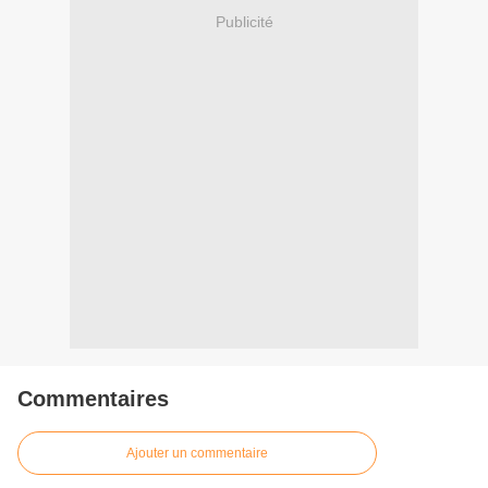
Publicité
Commentaires
Ajouter un commentaire