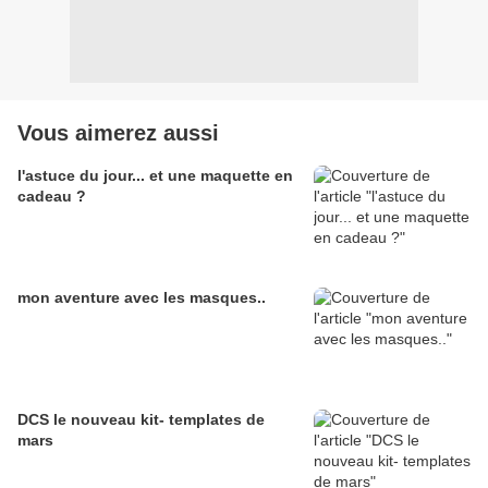
Vous aimerez aussi
l'astuce du jour... et une maquette en
cadeau ?
mon aventure avec les masques..
DCS le nouveau kit- templates de
mars