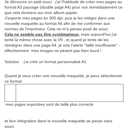
Je découvre un petit souci : j'ai l'habitude de créer mes pages au
format A3 paysage (double page A4) pour voir immédiatement ce
que cela donnera sur mon album papier.
J'exporte mes pages en 300 dpi, puis je les intègre dans une
nouvelle maquette au format A4 afin de me conformer aux
normes de l'imprimeur. Cela ne m'a jamais posé de souci
Cela ne semble pas être systématique,
mais aujourd'hui j'ai
tenté la même chose avec la V9 , et quand je tente de les
réintégrer dans une page A4, je vois l'alerte "taille insuffisante" -
effectivement mes images ne pèsent pas bien lourd !
Solution : j'ai créé un format personnalisé A1
Quand je veux créer une nouvelle maquette, je peux sélectionner
ce format
mes pages exportées sont de taille plus correcte
et leur intégration dans la nouvelle maquette se passe sans
souci