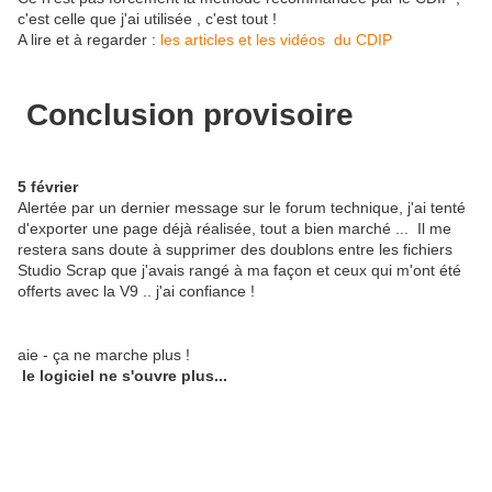
c'est celle que j'ai utilisée , c'est tout !
A lire et à regarder :
les articles et les vidéos du CDIP
Conclusion provisoire
5 février
Alertée par un dernier message sur le forum technique, j'ai tenté
d'exporter une page déjà réalisée, tout a bien marché ... Il me
restera sans doute à supprimer des doublons entre les fichiers
Studio Scrap que j'avais rangé à ma façon et ceux qui m'ont été
offerts avec la V9 .. j'ai confiance !
aie - ça ne marche plus !
le logiciel ne s'ouvre plus...