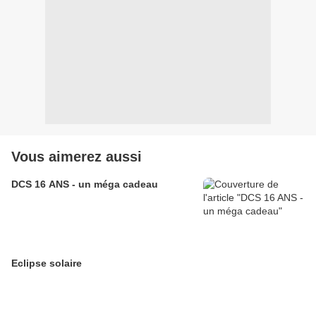
Vous aimerez aussi
DCS 16 ANS - un méga cadeau
Eclipse solaire