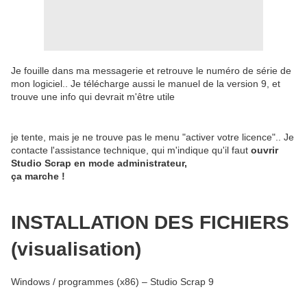
Je fouille dans ma messagerie et retrouve le numéro de série de
mon logiciel.. Je télécharge aussi le manuel de la version 9, et
trouve une info qui devrait m'être utile
je tente, mais je ne trouve pas le menu "activer votre licence".. Je
contacte l'assistance technique, qui m'indique qu'il faut
ouvrir
Studio Scrap en mode administrateur,
ça marche !
INSTALLATION DES FICHIERS
(visualisation)
Windows / programmes (x86) – Studio Scrap 9