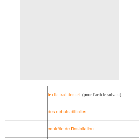
le clic traditionnel
(pour l'article suivant)
des débuts difficiles
contrôle de l'installation