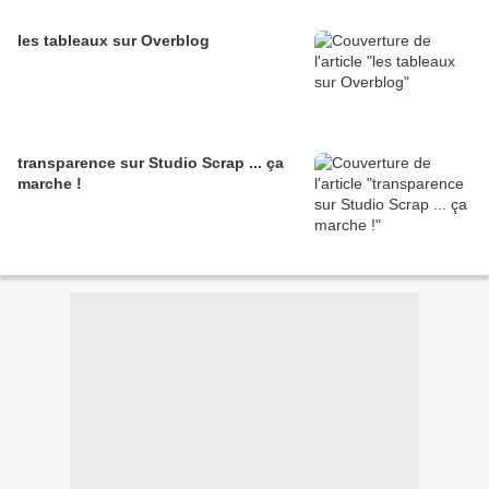
les tableaux sur Overblog
transparence sur Studio Scrap ... ça
marche !