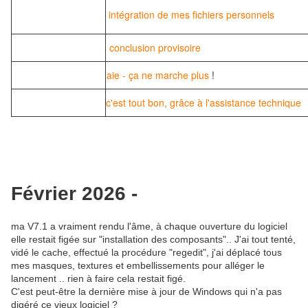
intégration de mes fichiers personnels
conclusion provisoire
aie - ça ne marche plus
!
c'est tout bon, grâce à l'assistance technique
Février 2026 -
ma V7.1 a vraiment rendu l'âme, à chaque ouverture du logiciel
elle restait figée sur "installation des composants".. J'ai tout tenté,
vidé le cache, effectué la procédure "regedit", j'ai déplacé tous
mes masques, textures et embellissements pour alléger le
lancement .. rien à faire cela restait figé.
C'est peut-être la dernière mise à jour de Windows qui n'a pas
digéré ce vieux logiciel ?