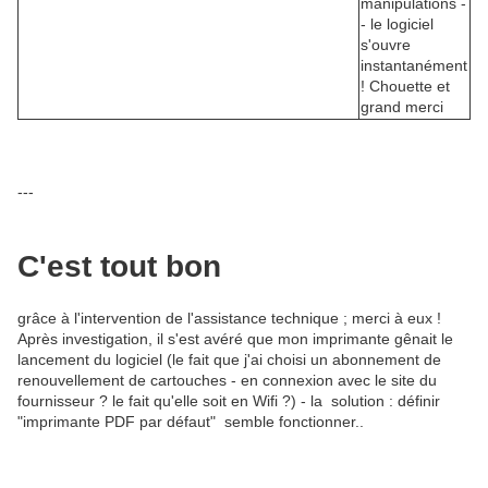
manipulations -
- le logiciel
s'ouvre
instantanément
! Chouette et
grand merci
---
C'est tout bon
grâce à l'intervention de l'assistance technique ; merci à eux !
Après investigation, il s'est avéré que mon imprimante gênait le
lancement du logiciel (le fait que j'ai choisi un abonnement de
renouvellement de cartouches - en connexion avec le site du
fournisseur ? le fait qu'elle soit en Wifi ?) - la solution : définir
"imprimante PDF par défaut" semble fonctionner..