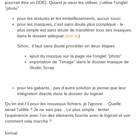
pourrait être un DDE). Quand je veux les utiliser, j'utilise l'onglet
"photo"
pour les textures et les embellissements, aucun souci
pour les masques, c'est sans doute plus compliqué - le
plus simple est sans doute de transférer tous ses masques
dans le dossier adéquat
(voir ici
)
Sinon, il faut sans doute procéder en deux étapes
ajout du masque sur la page via l'onglet "photo"
exportation de "l'image" dans le dossier masque de
Studio Scrap
pour les gabarits : pas d'autre solution je pense que leur
intégration directe dans le dossier du logiciel
Qu'en est-t'il pour les nouveaux fichiers, je l'ignore... Quelle
serait l'utilité ? Je ne sais pas... Le plus simple : tenter
l'expérience avec l'un des éléments fournis avec le logiciel et voir
comment cela marche ?
format