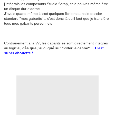
j'intégrais les composants Studio Scrap, cela pouvait même être
un disque dur externe.
J'avais quand même laissé quelques fichiers dans le dossier
standard "mes gabarits" .. c'est donc là qu'il faut que je transfère
tous mes gabarits personnels
Contrairement à la V7, les gabarits se sont directement intégrés
au logiciel,
dès que j'ai cliqué sur "vider le cache" ...
C'est
super chouette !