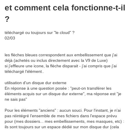
et comment cela fonctionne-t-il
?
téléchargé ou toujours sur "le cloud" ?
02/03
les flèches bleues correspondent aux embellissement que j'ai
déjà (achetés ou inclus directement avec la V9 de Luxe)
si j'effleure une icone, la flèche disparait - j'ai compris que j'ai
téléchargé l'élément..
utilisation d'un disque dur externe
En réponse à une question posée : "peut-on transférer les
éléments acquis sur un disque dur externe", ma réponse est "je
ne sais pas"
Pour les éléments "anciens" : aucun souci. Pour l'instant, je n'ai
pas réintégré l'ensemble de mes fichiers dans l'espace prévu
pour (mes dossiers... mes embellissements, mes masques, etc) :
ils sont toujours sur un espace dédié sur mon disque dur (cela