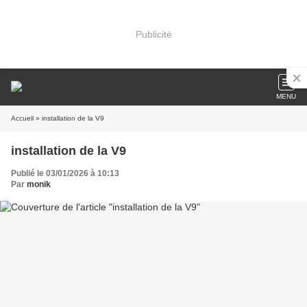
Publicité
MENU
Accueil
» installation de la V9
installation de la V9
Publié le 03/01/2026 à 10:13
Par
monik