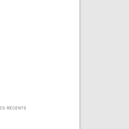
LES RÉCENTS