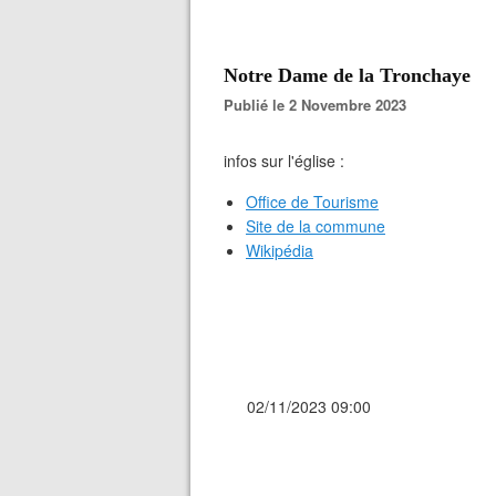
Notre Dame de la Tronchaye
Publié le 2 Novembre 2023
infos sur l'église :
Office de Tourisme
Site de la commune
Wikipédia
02/11/2023 09:00