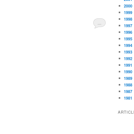
2000
1999
1998
…
1997
1996
1995
1994
1993
1992
1991
1990
1989
1988
1987
1981
ARTIC