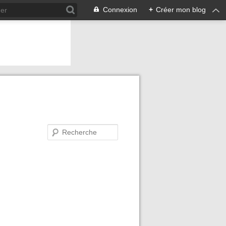
Connexion
+
Créer mon blog