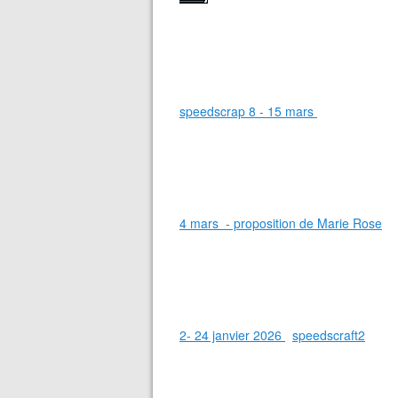
speedscrap 8 - 15 mars
4 mars - proposition de Marie Rose
2- 24 janvier 2026
speedscraft2