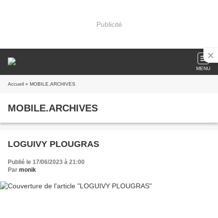
Publicité
MENU
Accueil
» MOBILE.ARCHIVES
MOBILE.ARCHIVES
LOGUIVY PLOUGRAS
Publié le 17/06/2023 à 21:00
Par
monik