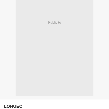
Publicité
LOHUEC