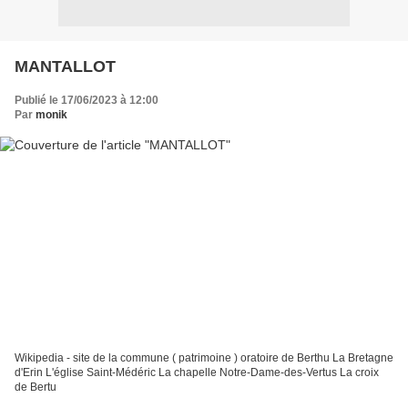
MANTALLOT
Publié le 17/06/2023 à 12:00
Par
monik
Wikipedia - site de la commune ( patrimoine ) oratoire de Berthu La Bretagne
d'Erin L'église Saint-Médéric La chapelle Notre-Dame-des-Vertus La croix
de Bertu