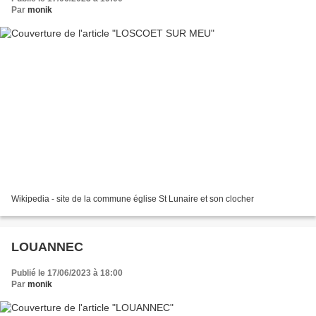
Par
monik
Wikipedia - site de la commune église St Lunaire et son clocher
LOUANNEC
Publié le 17/06/2023 à 18:00
Par
monik